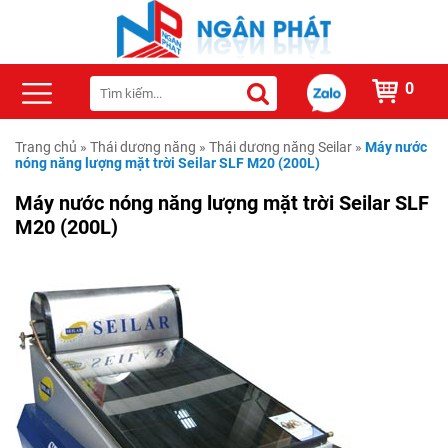
0
Trang chủ
»
Thái dương năng
»
Thái dương năng Seilar
»
Máy nước
nóng năng lượng mặt trời Seilar SLF M20 (200L)
Máy nước nóng năng lượng mặt trời Seilar SLF
M20 (200L)