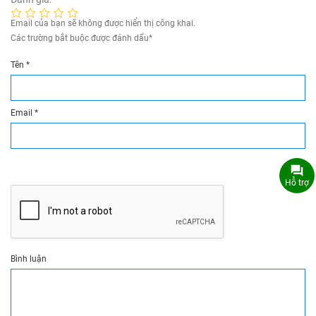
Email của bạn sẽ không được hiển thị công khai.
Các trường bắt buộc được đánh dấu
*
Tên
*
Email
*
Hỗ trợ
Bình luận