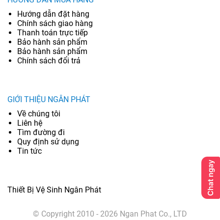
Hướng dẫn đặt hàng
Chính sách giao hàng
Thanh toán trực tiếp
Bảo hành sản phẩm
Bảo hành sản phẩm
Chính sách đổi trả
GIỚI THIỆU NGÂN PHÁT
Về chúng tôi
Liên hệ
Tìm đường đi
Quy định sử dụng
Tin tức
Thiết Bị Vệ Sinh Ngân Phát
© Copyright 2010 - 2026 Ngan Phat Co., LTD