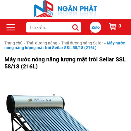
0
Trang chủ
»
Thái dương năng
»
Thái dương năng Seilar
»
Máy nước
nóng năng lượng mặt trời Seilar SSL 58/18 (216L)
Máy nước nóng năng lượng mặt trời Seilar SSL
58/18 (216L)