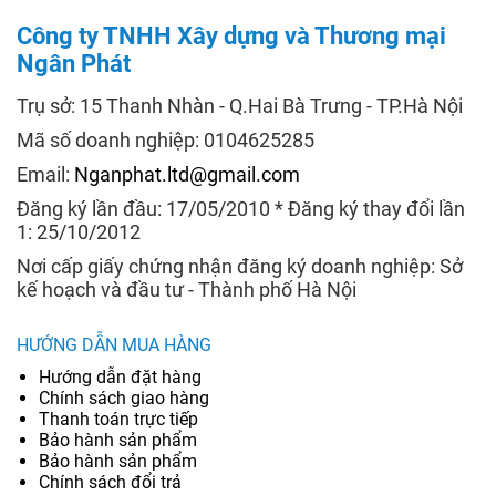
Công ty TNHH Xây dựng và Thương mại
Ngân Phát
Trụ sở: 15 Thanh Nhàn - Q.Hai Bà Trưng - TP.Hà Nội
Mã số doanh nghiệp: 0104625285
Email:
Nganphat.ltd@gmail.com
Đăng ký lần đầu: 17/05/2010 * Đăng ký thay đổi lần
1: 25/10/2012
Nơi cấp giấy chứng nhận đăng ký doanh nghiệp: Sở
kế hoạch và đầu tư - Thành phố Hà Nội
HƯỚNG DẪN MUA HÀNG
Hướng dẫn đặt hàng
Chính sách giao hàng
Thanh toán trực tiếp
Bảo hành sản phẩm
Bảo hành sản phẩm
Chính sách đổi trả