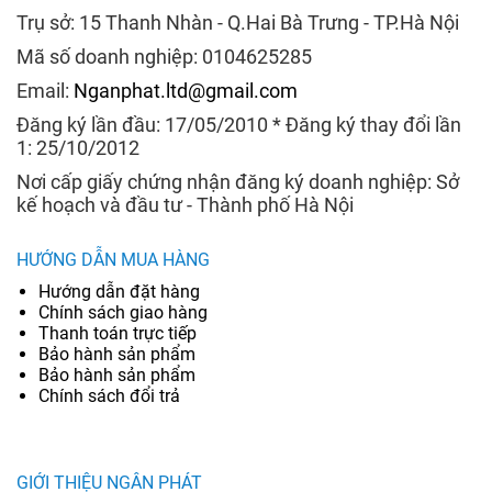
Trụ sở: 15 Thanh Nhàn - Q.Hai Bà Trưng - TP.Hà Nội
Mã số doanh nghiệp: 0104625285
Email:
Nganphat.ltd@gmail.com
Đăng ký lần đầu: 17/05/2010 * Đăng ký thay đổi lần
1: 25/10/2012
Nơi cấp giấy chứng nhận đăng ký doanh nghiệp: Sở
kế hoạch và đầu tư - Thành phố Hà Nội
HƯỚNG DẪN MUA HÀNG
Hướng dẫn đặt hàng
Chính sách giao hàng
Thanh toán trực tiếp
Bảo hành sản phẩm
Bảo hành sản phẩm
Chính sách đổi trả
GIỚI THIỆU NGÂN PHÁT