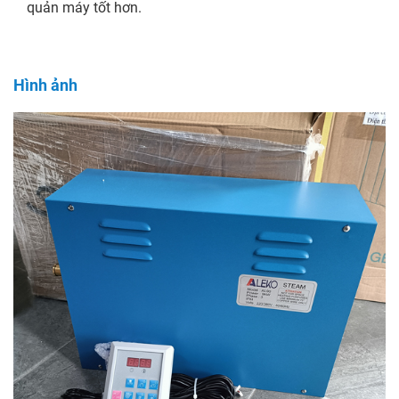
quản máy tốt hơn.
Hình ảnh