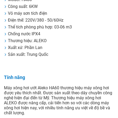
Công suất: 6KW
Vỏ máy sơn tích điện
Điện thế: 220V/380 - 50/60Hz
Thể tích phòng phù hợp: 03-06 m3
Chống nước IPX4
Thương hiệu: ALEKO
Xuất xứ: Phần Lan
Sản xuất: Trung Quốc
Tính năng
Máy xông hơi ướt Aleko HA60 thương hiệu máy xông hơi
được yêu thích nhất. Được sản xuất theo dây chuyền công
nghệ hiện đại đến từ Mỹ. Thương hiệu máy xông hơi
ALEKO được nâng cấp, cải tiến hơn so với các dòng máy
xông hơi hiện nay, với nhiều tính năng ưu việt về độ bề và
chất lượng.