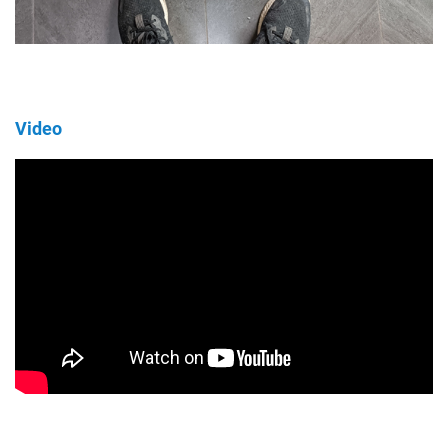
Video