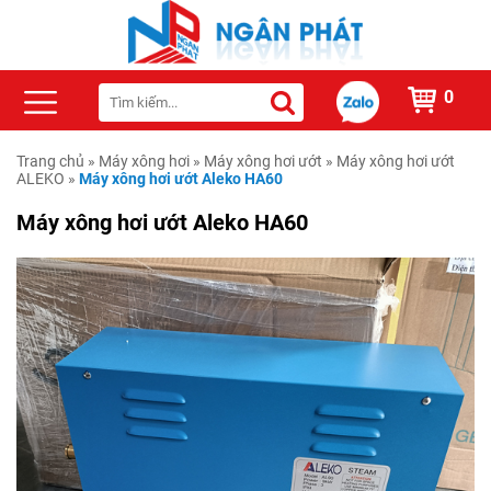
0
Trang chủ
»
Máy xông hơi
»
Máy xông hơi ướt
»
Máy xông hơi ướt
ALEKO
»
Máy xông hơi ướt Aleko HA60
Máy xông hơi ướt Aleko HA60