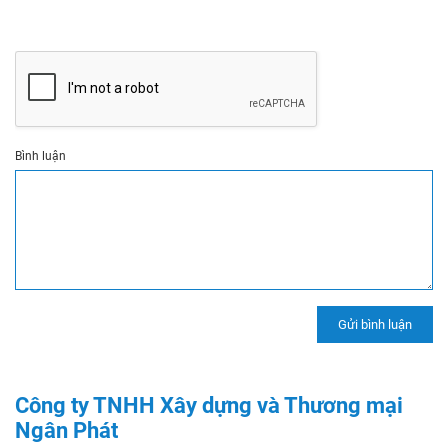
Bình luận
Công ty TNHH Xây dựng và Thương mại
Ngân Phát