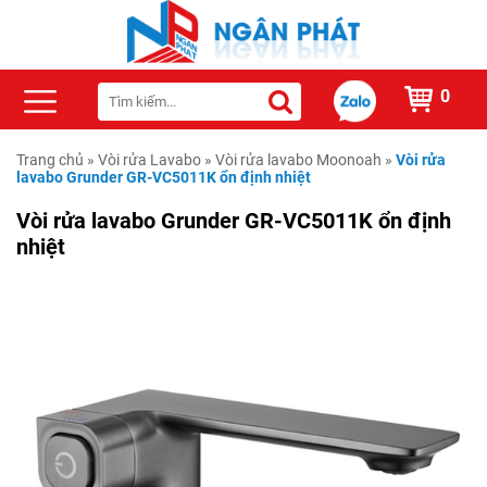
0
Trang chủ
»
Vòi rửa Lavabo
»
Vòi rửa lavabo Moonoah
»
Vòi rửa
lavabo Grunder GR-VC5011K ổn định nhiệt
Vòi rửa lavabo Grunder GR-VC5011K ổn định
nhiệt