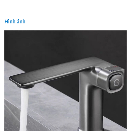
Hình ảnh