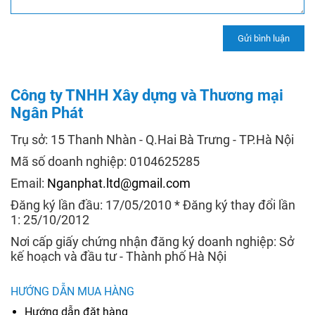
Công ty TNHH Xây dựng và Thương mại
Ngân Phát
Trụ sở: 15 Thanh Nhàn - Q.Hai Bà Trưng - TP.Hà Nội
Mã số doanh nghiệp: 0104625285
Email:
Nganphat.ltd@gmail.com
Đăng ký lần đầu: 17/05/2010 * Đăng ký thay đổi lần
1: 25/10/2012
Nơi cấp giấy chứng nhận đăng ký doanh nghiệp: Sở
kế hoạch và đầu tư - Thành phố Hà Nội
HƯỚNG DẪN MUA HÀNG
Hướng dẫn đặt hàng