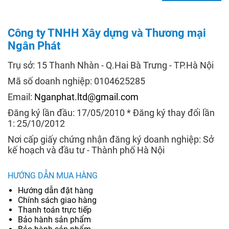
Công ty TNHH Xây dựng và Thương mại
Ngân Phát
Trụ sở: 15 Thanh Nhàn - Q.Hai Bà Trưng - TP.Hà Nội
Mã số doanh nghiệp: 0104625285
Email:
Nganphat.ltd@gmail.com
Đăng ký lần đầu: 17/05/2010 * Đăng ký thay đổi lần
1: 25/10/2012
Nơi cấp giấy chứng nhận đăng ký doanh nghiệp: Sở
kế hoạch và đầu tư - Thành phố Hà Nội
HƯỚNG DẪN MUA HÀNG
Hướng dẫn đặt hàng
Chính sách giao hàng
Thanh toán trực tiếp
Bảo hành sản phẩm