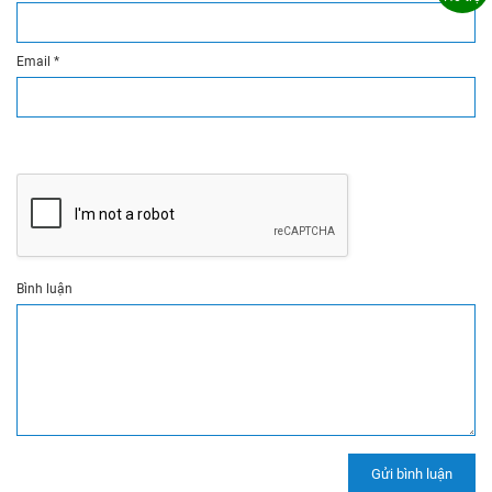
Email
*
Bình luận