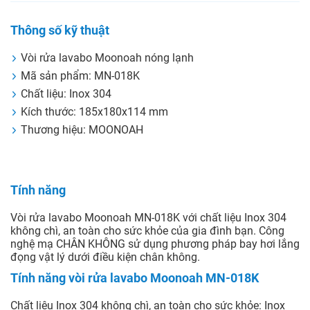
Thông số kỹ thuật
Vòi rửa lavabo Moonoah nóng lạnh
Mã sản phẩm: MN-018K
Chất liệu: Inox 304
Kích thước: 185x180x114 mm
Thương hiệu: MOONOAH
Tính năng
Vòi rửa lavabo Moonoah MN-018K với chất liệu Inox 304
không chì, an toàn cho sức khỏe của gia đình bạn. Công
nghệ mạ CHÂN KHÔNG sử dụng phương pháp bay hơi lắng
đọng vật lý dưới điều kiện chân không.
Tính năng vòi rửa lavabo Moonoah MN-018K
Chất liệu Inox 304 không chì, an toàn cho sức khỏe: Inox