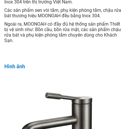
Inox 304 trên thị trường Việt Nam.
Các sản phẩm sen vòi tắm, phụ kiện phòng tắm, chậu rửa
bát thương hiệu MOONOAH đều bằng Inox 304.
Ngoài ra, MOONOAH có đầy đủ hệ thống sản phẩm Thiết
bị vệ sinh như: Bồn cầu, bồn rửa mặt, các sản phẩm chậu
rửa bát và phụ kiện phòng tắm chuyên dùng cho Khách
Sạn.
Hình ảnh