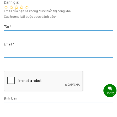
Đánh giá:
Email của bạn sẽ không được hiển thị công khai.
Các trường bắt buộc được đánh dấu
*
Tên
*
Email
*
Hỗ trợ
Bình luận