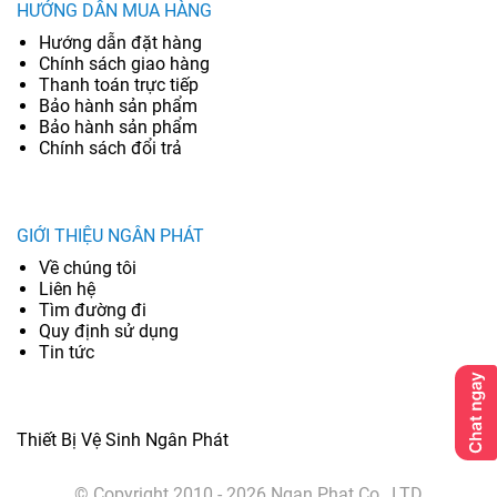
HƯỚNG DẪN MUA HÀNG
Hướng dẫn đặt hàng
Chính sách giao hàng
Thanh toán trực tiếp
Bảo hành sản phẩm
Bảo hành sản phẩm
Chính sách đổi trả
GIỚI THIỆU NGÂN PHÁT
Về chúng tôi
Liên hệ
Tìm đường đi
Quy định sử dụng
Tin tức
Thiết Bị Vệ Sinh Ngân Phát
© Copyright 2010 - 2026 Ngan Phat Co., LTD