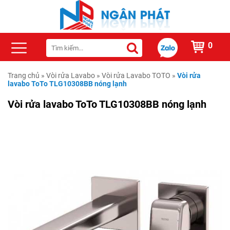
0
Trang chủ
»
Vòi rửa Lavabo
»
Vòi rửa Lavabo TOTO
»
Vòi rửa
lavabo ToTo TLG10308BB nóng lạnh
Vòi rửa lavabo ToTo TLG10308BB nóng lạnh