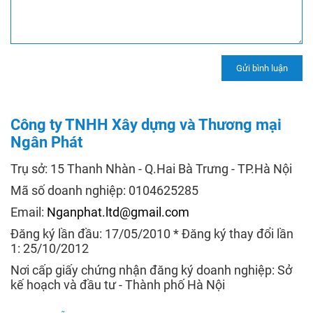
Công ty TNHH Xây dựng và Thương mại
Ngân Phát
Trụ sở: 15 Thanh Nhàn - Q.Hai Bà Trưng - TP.Hà Nội
Mã số doanh nghiệp: 0104625285
Email:
Nganphat.ltd@gmail.com
Đăng ký lần đầu: 17/05/2010 * Đăng ký thay đổi lần
1: 25/10/2012
Nơi cấp giấy chứng nhận đăng ký doanh nghiệp: Sở
kế hoạch và đầu tư - Thành phố Hà Nội