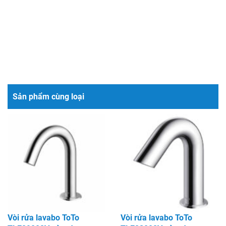
Sản phẩm cùng loại
Vòi rửa lavabo ToTo
Vòi rửa lavabo ToTo