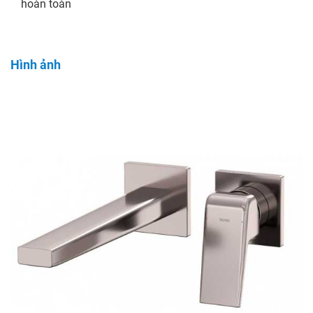
hoàn toàn
Hình ảnh