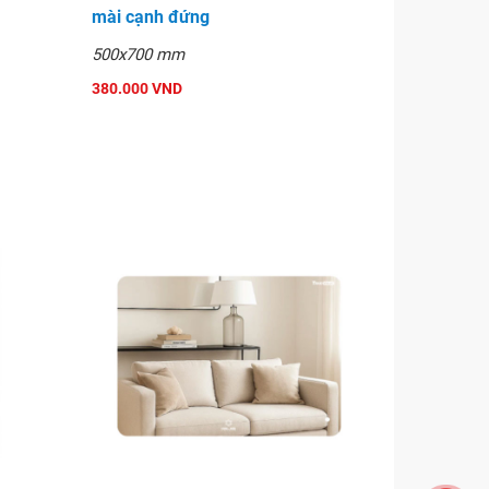
mài cạnh đứng
500x700 mm
380.000 VND