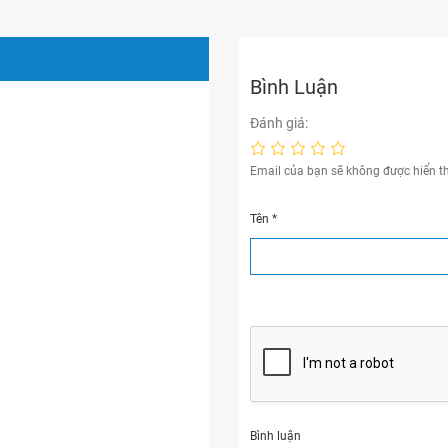
Bình Luận
Đánh giá:
Email của bạn sẽ không được hiển th
Tên
*
Bình luận