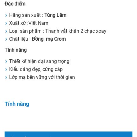
Đặc điểm
Hãng sản xuất :
Tùng Lâm
Xuất xứ :Việt Nam
Loại sản phẩm : Thanh vắt khăn 2 chạc xoay
Chất liệu :
Đồng mạ Crom
Tính năng
Thiết kế hiện đại sang trọng
Kiểu dáng đẹp, cứng cáp
Lớp mạ bền vững với thời gian
Tính năng