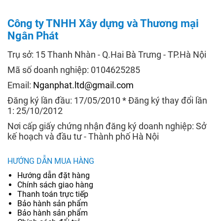
Công ty TNHH Xây dựng và Thương mại
Ngân Phát
Trụ sở: 15 Thanh Nhàn - Q.Hai Bà Trưng - TP.Hà Nội
Mã số doanh nghiệp: 0104625285
Email:
Nganphat.ltd@gmail.com
Đăng ký lần đầu: 17/05/2010 * Đăng ký thay đổi lần
1: 25/10/2012
Nơi cấp giấy chứng nhận đăng ký doanh nghiệp: Sở
kế hoạch và đầu tư - Thành phố Hà Nội
HƯỚNG DẪN MUA HÀNG
Hướng dẫn đặt hàng
Chính sách giao hàng
Thanh toán trực tiếp
Bảo hành sản phẩm
Bảo hành sản phẩm