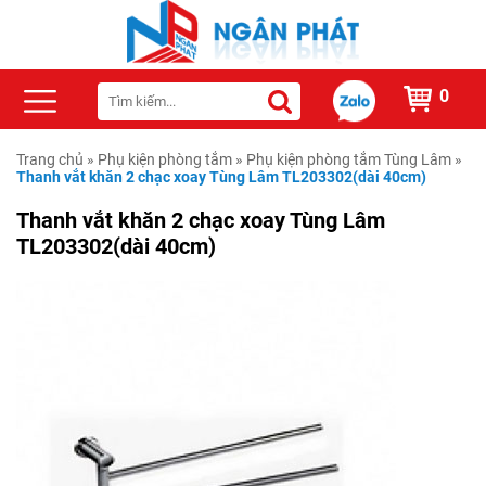
0
Trang chủ
»
Phụ kiện phòng tắm
»
Phụ kiện phòng tắm Tùng Lâm
»
Thanh vắt khăn 2 chạc xoay Tùng Lâm TL203302(dài 40cm)
Thanh vắt khăn 2 chạc xoay Tùng Lâm
TL203302(dài 40cm)