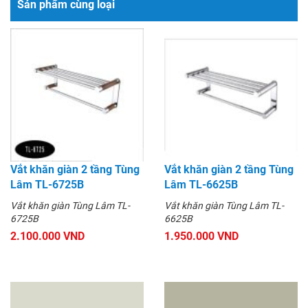
Sản phẩm cùng loại
Vắt khăn giàn 2 tầng Tùng
Vắt khăn giàn 2 tầng Tùng
Lâm TL-6725B
Lâm TL-6625B
Vắt khăn giàn Tùng Lâm TL-
Vắt khăn giàn Tùng Lâm TL-
6725B
6625B
2.100.000 VND
1.950.000 VND