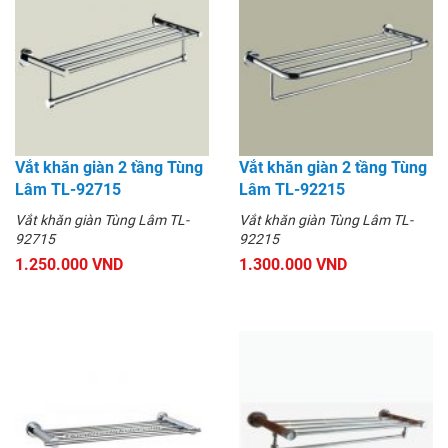
Vắt khăn giàn 2 tầng Tùng
Vắt khăn giàn 2 tầng Tùng
Lâm TL-92715
Lâm TL-92215
Vắt khăn giàn Tùng Lâm TL-
Vắt khăn giàn Tùng Lâm TL-
92715
92215
1.250.000 VND
1.300.000 VND