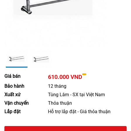
Giá bán
610.000 VND
Bảo hành
12 tháng
Xuất xứ
Tùng Lâm - SX tại Việt Nam
Vận chuyển
Thỏa thuận
Lắp đặt
Hỗ trợ lắp đặt - Giá thỏa thuận