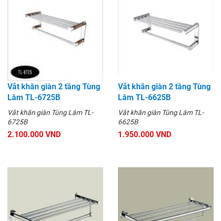
Vắt khăn giàn 2 tầng Tùng
Vắt khăn giàn 2 tầng Tùng
Lâm TL-6725B
Lâm TL-6625B
Vắt khăn giàn Tùng Lâm TL-
Vắt khăn giàn Tùng Lâm TL-
6725B
6625B
2.100.000 VND
1.950.000 VND