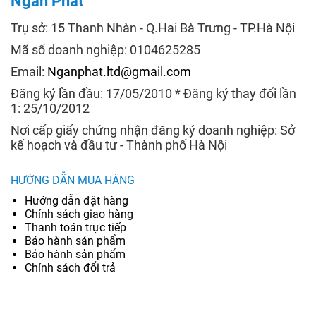
Ngân Phát
Trụ sở: 15 Thanh Nhàn - Q.Hai Bà Trưng - TP.Hà Nội
Mã số doanh nghiệp: 0104625285
Email:
Nganphat.ltd@gmail.com
Đăng ký lần đầu: 17/05/2010 * Đăng ký thay đổi lần
1: 25/10/2012
Nơi cấp giấy chứng nhận đăng ký doanh nghiệp: Sở
kế hoạch và đầu tư - Thành phố Hà Nội
HƯỚNG DẪN MUA HÀNG
Hướng dẫn đặt hàng
Chính sách giao hàng
Thanh toán trực tiếp
Bảo hành sản phẩm
Bảo hành sản phẩm
Chính sách đổi trả