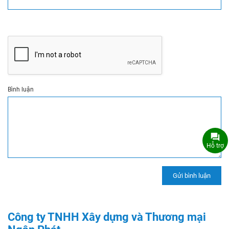
Bình luận
Hỗ trợ
Công ty TNHH Xây dựng và Thương mại