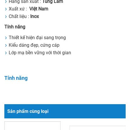
Hãng sản xuất :
Tùng Lâm
Xuất xứ :
Việt Nam
Chất liệu :
Inox
Tính năng
Thiết kế hiện đại sang trọng
Kiểu dáng đẹp, cứng cáp
Lớp mạ bền vững với thời gian
Tính năng
Sản phẩm cùng loại