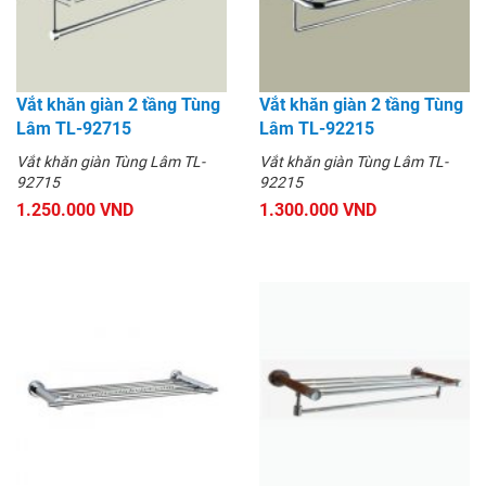
Vắt khăn giàn 2 tầng Tùng
Vắt khăn giàn 2 tầng Tùng
Lâm TL-92715
Lâm TL-92215
Vắt khăn giàn Tùng Lâm TL-
Vắt khăn giàn Tùng Lâm TL-
92715
92215
1.250.000 VND
1.300.000 VND