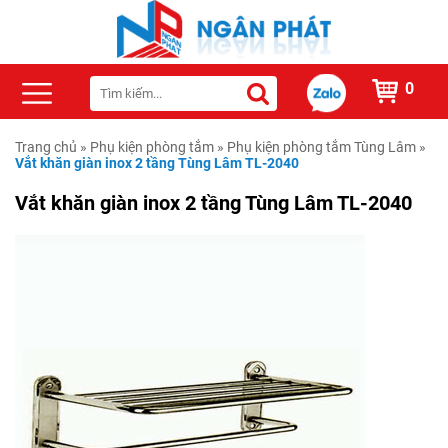
0
Trang chủ
»
Phụ kiện phòng tắm
»
Phụ kiện phòng tắm Tùng Lâm
»
Vắt khăn giàn inox 2 tầng Tùng Lâm TL-2040
Vắt khăn giàn inox 2 tầng Tùng Lâm TL-2040