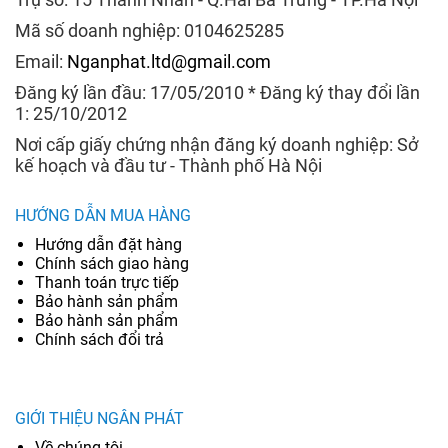
Mã số doanh nghiệp: 0104625285
Email:
Nganphat.ltd@gmail.com
Đăng ký lần đầu: 17/05/2010 * Đăng ký thay đổi lần
1: 25/10/2012
Nơi cấp giấy chứng nhận đăng ký doanh nghiệp: Sở
kế hoạch và đầu tư - Thành phố Hà Nội
HƯỚNG DẪN MUA HÀNG
Hướng dẫn đặt hàng
Chính sách giao hàng
Thanh toán trực tiếp
Bảo hành sản phẩm
Bảo hành sản phẩm
Chính sách đổi trả
GIỚI THIỆU NGÂN PHÁT
Về chúng tôi