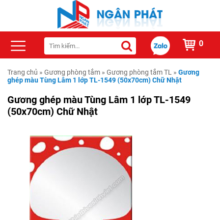
0
Trang chủ
»
Gương phòng tắm
»
Gương phòng tắm TL
»
Gương
ghép màu Tùng Lâm 1 lớp TL-1549 (50x70cm) Chữ Nhật
Gương ghép màu Tùng Lâm 1 lớp TL-1549
(50x70cm) Chữ Nhật