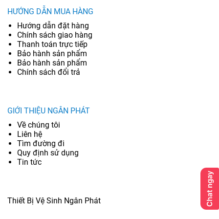
HƯỚNG DẪN MUA HÀNG
Hướng dẫn đặt hàng
Chính sách giao hàng
Thanh toán trực tiếp
Bảo hành sản phẩm
Bảo hành sản phẩm
Chính sách đổi trả
GIỚI THIỆU NGÂN PHÁT
Về chúng tôi
Liên hệ
Tìm đường đi
Quy định sử dụng
Tin tức
Thiết Bị Vệ Sinh Ngân Phát