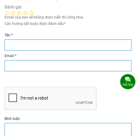
Đánh giá:
Email của bạn sẽ không được hiển thị công khai.
Các trường bắt buộc được đánh dấu
*
Tên
*
Email
*
Hỗ trợ
Bình luận