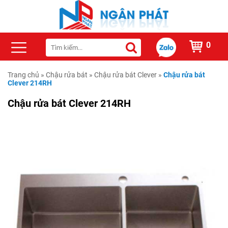
0
Trang chủ
»
Chậu rửa bát
»
Chậu rửa bát Clever
»
Chậu rửa bát
Clever 214RH
Chậu rửa bát Clever 214RH