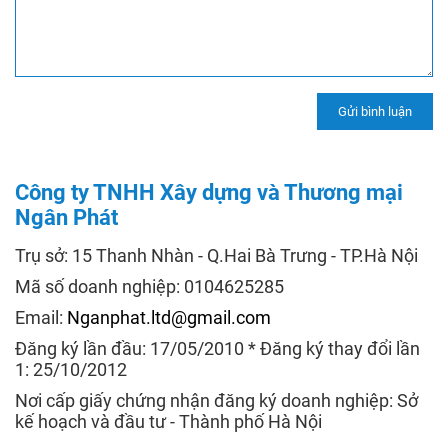
Công ty TNHH Xây dựng và Thương mại
Ngân Phát
Trụ sở: 15 Thanh Nhàn - Q.Hai Bà Trưng - TP.Hà Nội
Mã số doanh nghiệp: 0104625285
Email:
Nganphat.ltd@gmail.com
Đăng ký lần đầu: 17/05/2010 * Đăng ký thay đổi lần
1: 25/10/2012
Nơi cấp giấy chứng nhận đăng ký doanh nghiệp: Sở
kế hoạch và đầu tư - Thành phố Hà Nội