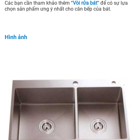
Các bạn cần tham khảo thêm “
Vòi rửa bát
” để có sự lựa
chọn sản phẩm ưng ý nhất cho căn bếp của bát.
Hình ảnh