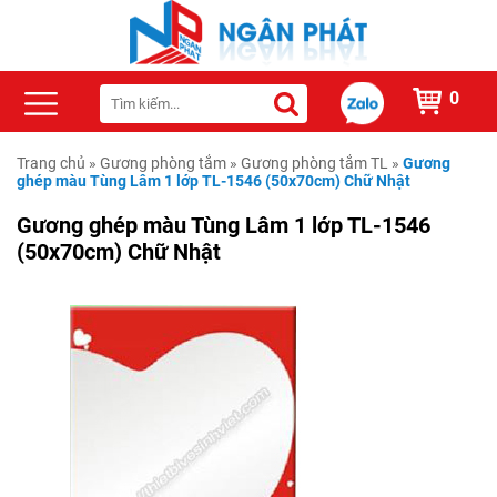
0
Trang chủ
»
Gương phòng tắm
»
Gương phòng tắm TL
»
Gương
ghép màu Tùng Lâm 1 lớp TL-1546 (50x70cm) Chữ Nhật
Gương ghép màu Tùng Lâm 1 lớp TL-1546
(50x70cm) Chữ Nhật