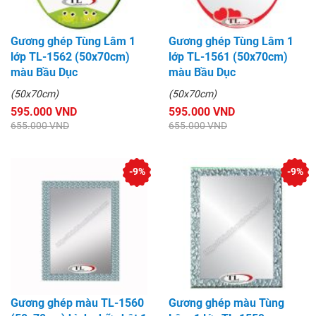
Gương ghép Tùng Lâm 1
Gương ghép Tùng Lâm 1
lớp TL-1562 (50x70cm)
lớp TL-1561 (50x70cm)
màu Bầu Dục
màu Bầu Dục
(50x70cm)
(50x70cm)
595.000 VND
595.000 VND
655.000 VND
655.000 VND
-9%
-9%
Gương ghép màu TL-1560
Gương ghép màu Tùng