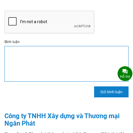
Bình luận
Hỗ trợ
Công ty TNHH Xây dựng và Thương mại
Ngân Phát