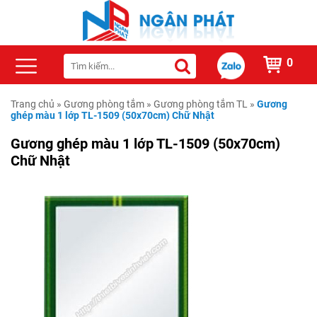
0
Trang chủ
»
Gương phòng tắm
»
Gương phòng tắm TL
»
Gương
ghép màu 1 lớp TL-1509 (50x70cm) Chữ Nhật
Gương ghép màu 1 lớp TL-1509 (50x70cm)
Chữ Nhật