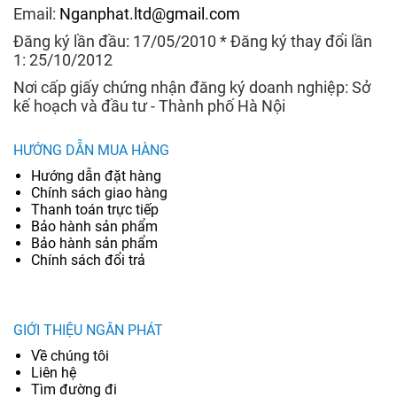
Email:
Nganphat.ltd@gmail.com
Đăng ký lần đầu: 17/05/2010 * Đăng ký thay đổi lần
1: 25/10/2012
Nơi cấp giấy chứng nhận đăng ký doanh nghiệp: Sở
kế hoạch và đầu tư - Thành phố Hà Nội
HƯỚNG DẪN MUA HÀNG
Hướng dẫn đặt hàng
Chính sách giao hàng
Thanh toán trực tiếp
Bảo hành sản phẩm
Bảo hành sản phẩm
Chính sách đổi trả
GIỚI THIỆU NGÂN PHÁT
Về chúng tôi
Liên hệ
Tìm đường đi