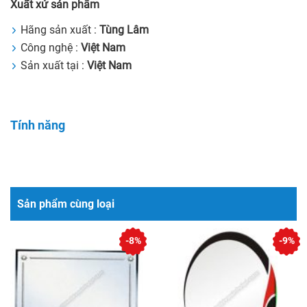
Xuất xứ sản phẩm
Hãng sản xuất :
Tùng Lâm
Công nghệ :
Việt Nam
Sản xuất tại :
Việt Nam
Tính năng
Sản phẩm cùng loại
-8%
-9%