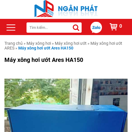
0
Trang chủ
»
Máy xông hơi
»
Máy xông hơi ướt
»
Máy xông hơi ướt
ARES
»
Máy xông hơi ướt Ares HA150
Máy xông hơi ướt Ares HA150