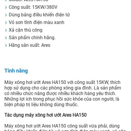
Công suất: 15KW/380V
Dùng bảng điều khiển điện tử
Vỏ sơn tĩnh điện màu xanh
Xả cặn thủ công
Sản phẩm chính hãng.
Hãng sản xuất: Ares
Tính năng
Máy xông hơi ướt Ares HA150 với công suất 15KW, thích
hợp sử dụng cho các phòng xông gia đình. Là sản phẩm
có nhiều chức năng được nhiều khách hàng yêu thích.
Những lợi ích trong phục hồi sức khỏe của con người, là
biện pháp trị liệu không dùng thuốc.
Tác dụng máy xông hơi ướt Ares HA150
Máy xông hơi ướt Ares HA150 công suất vừa phải, dùng