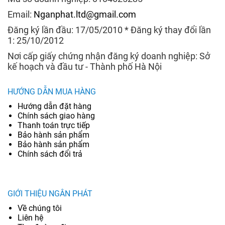
Email:
Nganphat.ltd@gmail.com
Đăng ký lần đầu: 17/05/2010 * Đăng ký thay đổi lần
1: 25/10/2012
Nơi cấp giấy chứng nhận đăng ký doanh nghiệp: Sở
kế hoạch và đầu tư - Thành phố Hà Nội
HƯỚNG DẪN MUA HÀNG
Hướng dẫn đặt hàng
Chính sách giao hàng
Thanh toán trực tiếp
Bảo hành sản phẩm
Bảo hành sản phẩm
Chính sách đổi trả
GIỚI THIỆU NGÂN PHÁT
Về chúng tôi
Liên hệ