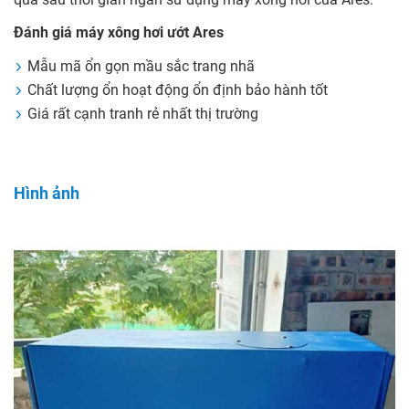
Đánh giá máy xông hơi ướt Ares
Mẫu mã ổn gọn mầu sắc trang nhã
Chất lượng ổn hoạt động ổn định bảo hành tốt
Giá rất cạnh tranh rẻ nhất thị trường
Hình ảnh