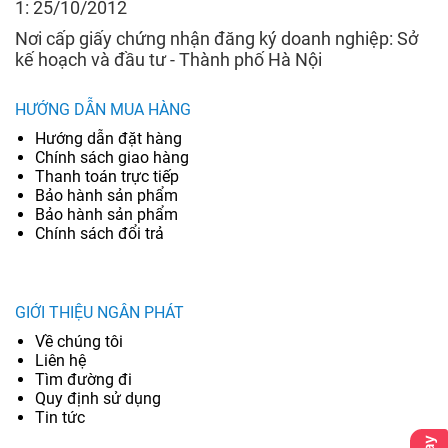
1: 25/10/2012
Nơi cấp giấy chứng nhận đăng ký doanh nghiệp: Sở
kế hoạch và đầu tư - Thành phố Hà Nội
HƯỚNG DẪN MUA HÀNG
Hướng dẫn đặt hàng
Chính sách giao hàng
Thanh toán trực tiếp
Bảo hành sản phẩm
Bảo hành sản phẩm
Chính sách đổi trả
GIỚI THIỆU NGÂN PHÁT
Về chúng tôi
Liên hệ
Tìm đường đi
Quy định sử dụng
Tin tức