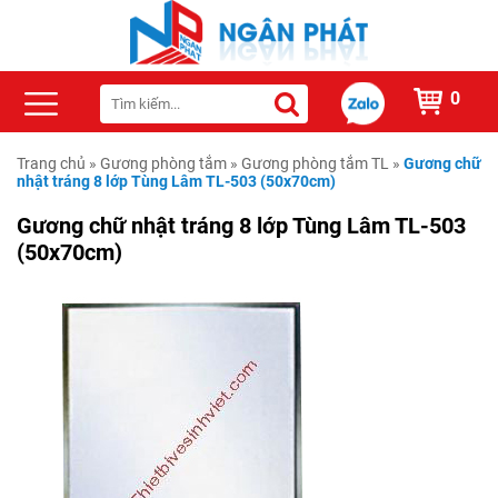
0
Trang chủ
»
Gương phòng tắm
»
Gương phòng tắm TL
»
Gương chữ
nhật tráng 8 lớp Tùng Lâm TL-503 (50x70cm)
Gương chữ nhật tráng 8 lớp Tùng Lâm TL-503
(50x70cm)