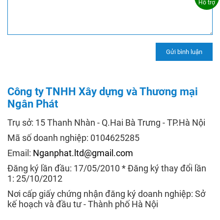
Hỗ trợ
Công ty TNHH Xây dựng và Thương mại
Ngân Phát
Trụ sở: 15 Thanh Nhàn - Q.Hai Bà Trưng - TP.Hà Nội
Mã số doanh nghiệp: 0104625285
Email:
Nganphat.ltd@gmail.com
Đăng ký lần đầu: 17/05/2010 * Đăng ký thay đổi lần
1: 25/10/2012
Nơi cấp giấy chứng nhận đăng ký doanh nghiệp: Sở
kế hoạch và đầu tư - Thành phố Hà Nội