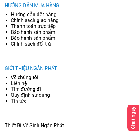
HƯỚNG DẪN MUA HÀNG
Hướng dẫn đặt hàng
Chính sách giao hàng
Thanh toán trực tiếp
Bảo hành sản phẩm
Bảo hành sản phẩm
Chính sách đổi trả
GIỚI THIỆU NGÂN PHÁT
Về chúng tôi
Liên hệ
Tìm đường đi
Quy định sử dụng
Tin tức
Thiết Bị Vệ Sinh Ngân Phát