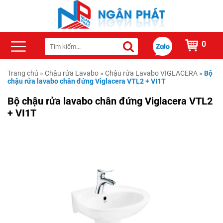
0
Trang chủ
»
Chậu rửa Lavabo
»
Chậu rửa Lavabo VIGLACERA
»
Bộ
chậu rửa lavabo chân đứng Viglacera VTL2 + VI1T
Bộ chậu rửa lavabo chân đứng Viglacera VTL2
+ VI1T