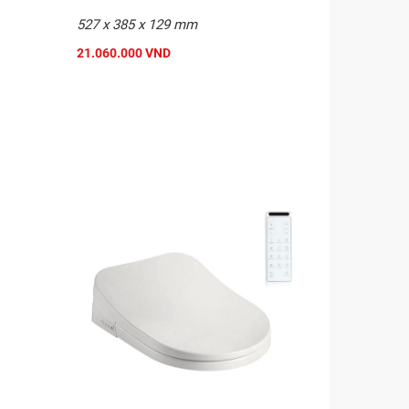
527 x 385 x 129 mm
21.060.000 VND