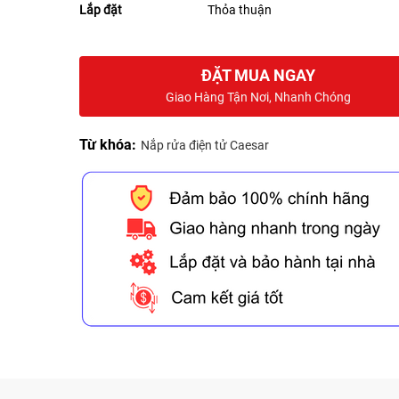
Lắp đặt
Thỏa thuận
ĐẶT MUA NGAY
Giao Hàng Tận Nơi, Nhanh Chóng
Từ khóa:
Nắp rửa điện tử Caesar