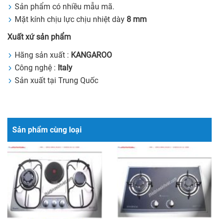
Sản phẩm có nhiều mẫu mã.
Mặt kính chịu lực chịu nhiệt dày
8 mm
Xuất xứ sản phẩm
Hãng sản xuất :
KANGAROO
Công nghệ :
Italy
Sản xuất tại Trung Quốc
Sản phẩm cùng loại