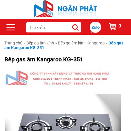
0
Trang chủ
»
Bếp ga âm kính
»
Bếp ga âm kính Kangaroo
»
Bếp gas
âm Kangaroo KG-351
Bếp gas âm Kangaroo KG-351