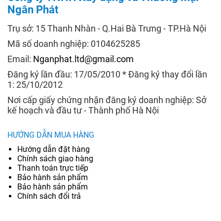
Ngân Phát
Trụ sở: 15 Thanh Nhàn - Q.Hai Bà Trưng - TP.Hà Nội
Mã số doanh nghiệp: 0104625285
Email:
Nganphat.ltd@gmail.com
Đăng ký lần đầu: 17/05/2010 * Đăng ký thay đổi lần
1: 25/10/2012
Nơi cấp giấy chứng nhận đăng ký doanh nghiệp: Sở
kế hoạch và đầu tư - Thành phố Hà Nội
HƯỚNG DẪN MUA HÀNG
Hướng dẫn đặt hàng
Chính sách giao hàng
Thanh toán trực tiếp
Bảo hành sản phẩm
Bảo hành sản phẩm
Chính sách đổi trả