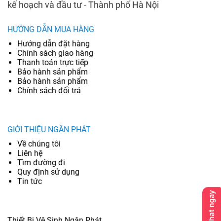
kế hoạch và đầu tư - Thành phố Hà Nội
HƯỚNG DẪN MUA HÀNG
Hướng dẫn đặt hàng
Chính sách giao hàng
Thanh toán trực tiếp
Bảo hành sản phẩm
Bảo hành sản phẩm
Chính sách đổi trả
GIỚI THIỆU NGÂN PHÁT
Về chúng tôi
Liên hệ
Tìm đường đi
Quy định sử dụng
Tin tức
Thiết Bị Vệ Sinh Ngân Phát