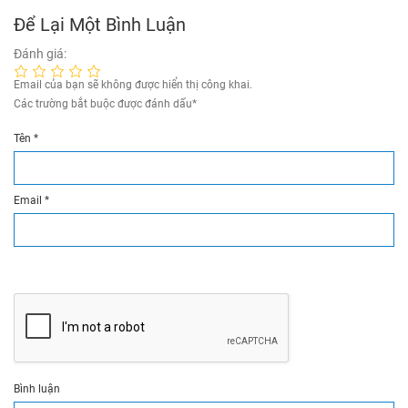
Để Lại Một Bình Luận
Đánh giá:
Email của bạn sẽ không được hiển thị công khai.
Các trường bắt buộc được đánh dấu
*
Tên
*
Email
*
Bình luận