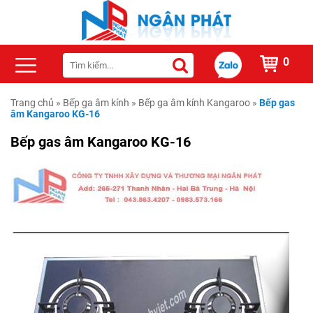
0
Trang chủ
»
Bếp ga âm kính
»
Bếp ga âm kính Kangaroo
»
Bếp gas
âm Kangaroo KG-16
Bếp gas âm Kangaroo KG-16