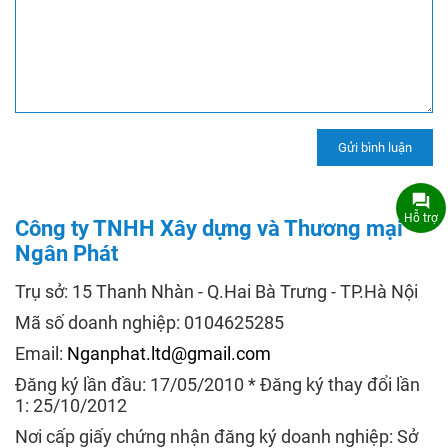
Hỗ trợ
Công ty TNHH Xây dựng và Thương mại
Ngân Phát
Trụ sở: 15 Thanh Nhàn - Q.Hai Bà Trưng - TP.Hà Nội
Mã số doanh nghiệp: 0104625285
Email:
Nganphat.ltd@gmail.com
Đăng ký lần đầu: 17/05/2010 * Đăng ký thay đổi lần
1: 25/10/2012
Nơi cấp giấy chứng nhận đăng ký doanh nghiệp: Sở