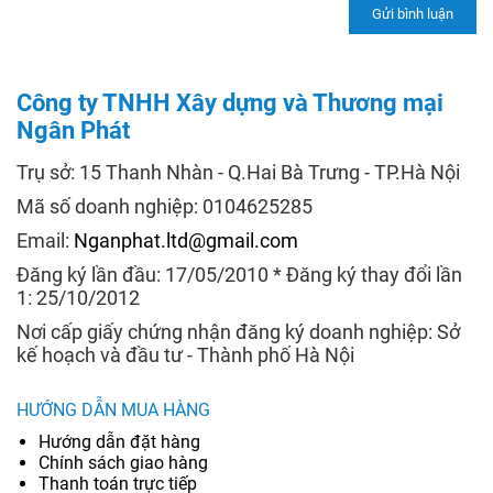
Công ty TNHH Xây dựng và Thương mại
Ngân Phát
Trụ sở: 15 Thanh Nhàn - Q.Hai Bà Trưng - TP.Hà Nội
Mã số doanh nghiệp: 0104625285
Email:
Nganphat.ltd@gmail.com
Đăng ký lần đầu: 17/05/2010 * Đăng ký thay đổi lần
1: 25/10/2012
Nơi cấp giấy chứng nhận đăng ký doanh nghiệp: Sở
kế hoạch và đầu tư - Thành phố Hà Nội
HƯỚNG DẪN MUA HÀNG
Hướng dẫn đặt hàng
Chính sách giao hàng
Thanh toán trực tiếp