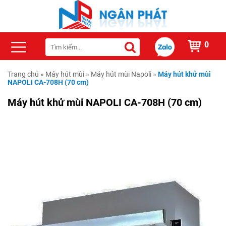
0
Trang chủ
»
Máy hút mùi
»
Máy hút mùi Napoli
»
Máy hút khử mùi
NAPOLI CA-708H (70 cm)
Máy hút khử mùi NAPOLI CA-708H (70 cm)