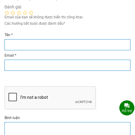
Đánh giá:
Email của bạn sẽ không được hiển thị công khai.
Các trường bắt buộc được đánh dấu
*
Tên
*
Email
*
Hỗ trợ
Bình luận