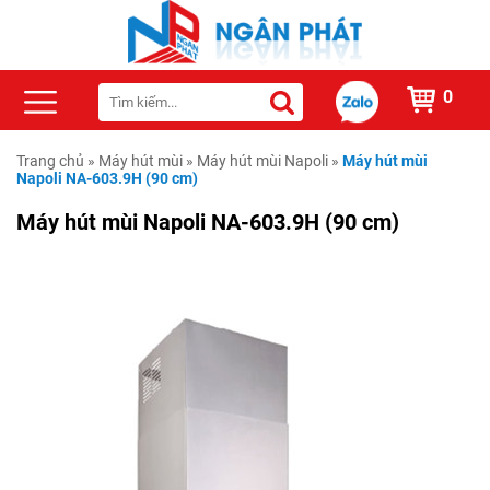
0
Trang chủ
»
Máy hút mùi
»
Máy hút mùi Napoli
»
Máy hút mùi
Napoli NA-603.9H (90 cm)
Máy hút mùi Napoli NA-603.9H (90 cm)