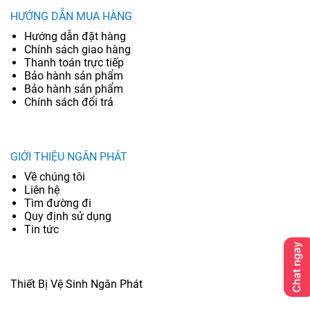
HƯỚNG DẪN MUA HÀNG
Hướng dẫn đặt hàng
Chính sách giao hàng
Thanh toán trực tiếp
Bảo hành sản phẩm
Bảo hành sản phẩm
Chính sách đổi trả
GIỚI THIỆU NGÂN PHÁT
Về chúng tôi
Liên hệ
Tìm đường đi
Quy định sử dụng
Tin tức
Thiết Bị Vệ Sinh Ngân Phát