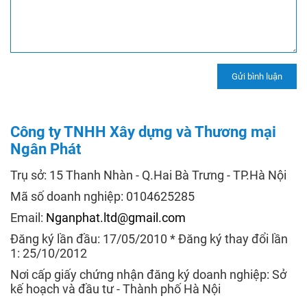
Công ty TNHH Xây dựng và Thương mại
Ngân Phát
Trụ sở: 15 Thanh Nhàn - Q.Hai Bà Trưng - TP.Hà Nội
Mã số doanh nghiệp: 0104625285
Email:
Nganphat.ltd@gmail.com
Đăng ký lần đầu: 17/05/2010 * Đăng ký thay đổi lần
1: 25/10/2012
Nơi cấp giấy chứng nhận đăng ký doanh nghiệp: Sở
kế hoạch và đầu tư - Thành phố Hà Nội