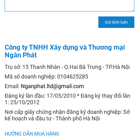
Công ty TNHH Xây dựng và Thương mại
Ngân Phát
Trụ sở: 15 Thanh Nhàn - Q.Hai Bà Trưng - TP.Hà Nội
Mã số doanh nghiệp: 0104625285
Email:
Nganphat.ltd@gmail.com
Đăng ký lần đầu: 17/05/2010 * Đăng ký thay đổi lần
1: 25/10/2012
Nơi cấp giấy chứng nhận đăng ký doanh nghiệp: Sở
kế hoạch và đầu tư - Thành phố Hà Nội
HƯỚNG DẪN MUA HÀNG