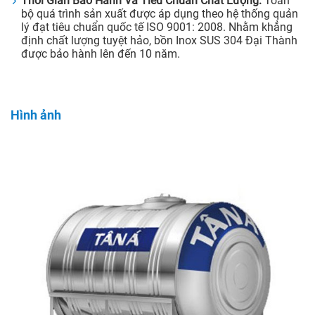
Thời Gian Bảo Hành Và Tiêu Chuẩn Chất Lượng:
Toàn
bộ quá trình sản xuất được áp dụng theo hệ thống quản
lý đạt tiêu chuẩn quốc tế ISO 9001: 2008. Nhằm khẳng
định chất lượng tuyệt hảo, bồn Inox SUS 304 Đại Thành
được bảo hành lên đến 10 năm.
Hình ảnh