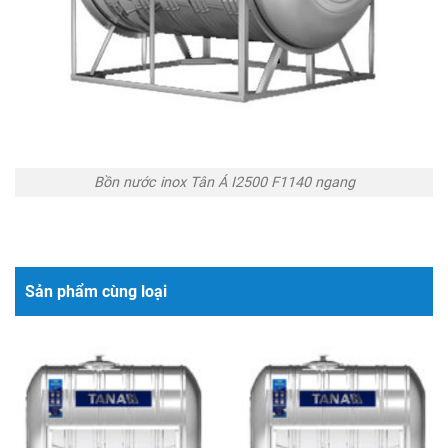
Bồn nước inox Tân Á I2500 F1140 ngang
Sản phẩm cùng loại