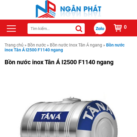
0
Trang chủ
»
Bồn nước
»
Bồn nước Inox Tân Á ngang
»
Bồn nước
inox Tân Á I2500 F1140 ngang
Bồn nước inox Tân Á I2500 F1140 ngang