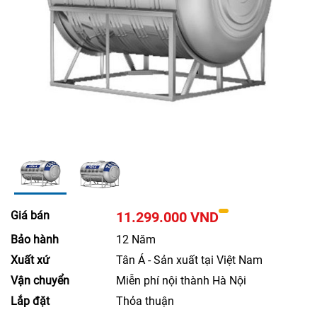
Giá bán
11.299.000 VND
Bảo hành
12 Năm
Xuất xứ
Tân Á - Sản xuất tại Việt Nam
Vận chuyển
Miễn phí nội thành Hà Nội
Lắp đặt
Thỏa thuận