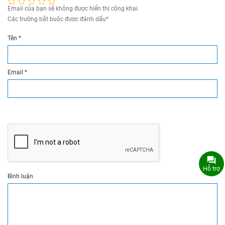
Email của bạn sẽ không được hiển thị công khai.
Các trường bắt buộc được đánh dấu
*
Tên
*
Email
*
Hỗ trợ
Bình luận