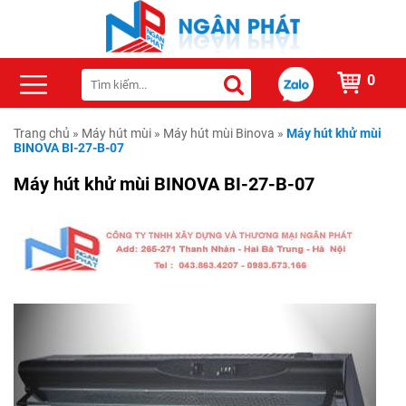
0
Trang chủ
»
Máy hút mùi
»
Máy hút mùi Binova
»
Máy hút khử mùi
BINOVA BI-27-B-07
Máy hút khử mùi BINOVA BI-27-B-07