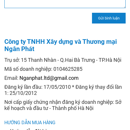
Công ty TNHH Xây dựng và Thương mại
Ngân Phát
Trụ sở: 15 Thanh Nhàn - Q.Hai Bà Trưng - TP.Hà Nội
Mã số doanh nghiệp: 0104625285
Email:
Nganphat.ltd@gmail.com
Đăng ký lần đầu: 17/05/2010 * Đăng ký thay đổi lần
1: 25/10/2012
Nơi cấp giấy chứng nhận đăng ký doanh nghiệp: Sở
kế hoạch và đầu tư - Thành phố Hà Nội
HƯỚNG DẪN MUA HÀNG