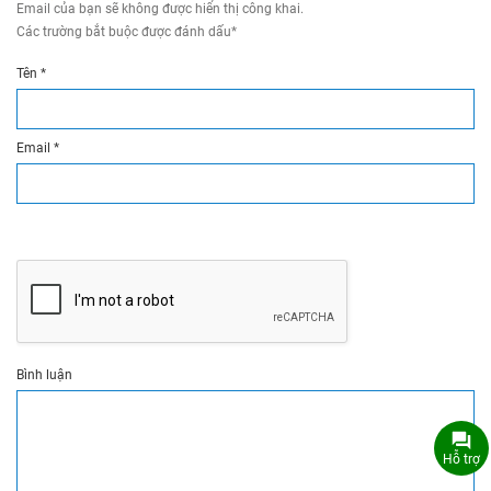
Email của bạn sẽ không được hiển thị công khai.
Các trường bắt buộc được đánh dấu
*
Tên
*
Email
*
Bình luận
Hỗ trợ