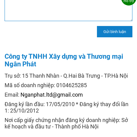
Hỗ trợ
Công ty TNHH Xây dựng và Thương mại
Ngân Phát
Trụ sở: 15 Thanh Nhàn - Q.Hai Bà Trưng - TP.Hà Nội
Mã số doanh nghiệp: 0104625285
Email:
Nganphat.ltd@gmail.com
Đăng ký lần đầu: 17/05/2010 * Đăng ký thay đổi lần
1: 25/10/2012
Nơi cấp giấy chứng nhận đăng ký doanh nghiệp: Sở
kế hoạch và đầu tư - Thành phố Hà Nội