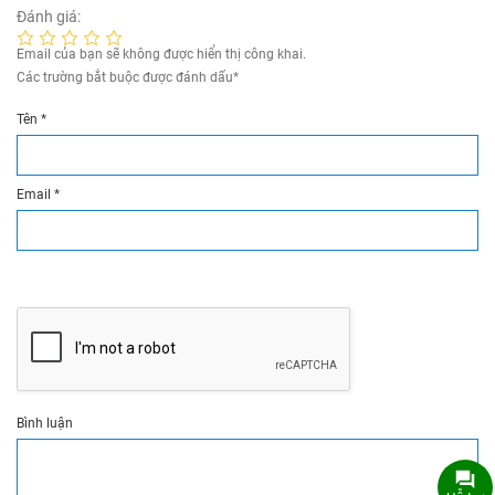
Đánh giá:
Email của bạn sẽ không được hiển thị công khai.
Các trường bắt buộc được đánh dấu
*
Tên
*
Email
*
Bình luận