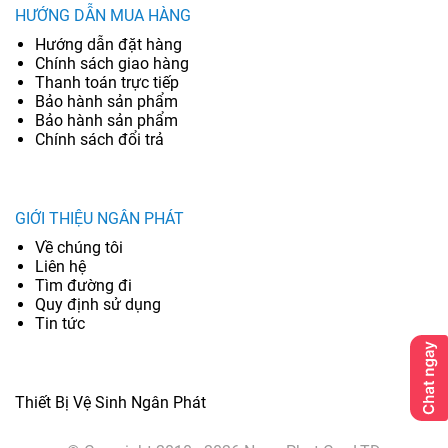
HƯỚNG DẪN MUA HÀNG
Hướng dẫn đặt hàng
Chính sách giao hàng
Thanh toán trực tiếp
Bảo hành sản phẩm
Bảo hành sản phẩm
Chính sách đổi trả
GIỚI THIỆU NGÂN PHÁT
Về chúng tôi
Liên hệ
Tìm đường đi
Quy định sử dụng
Tin tức
Thiết Bị Vệ Sinh Ngân Phát