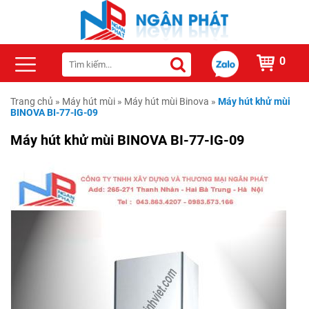
0
Trang chủ
»
Máy hút mùi
»
Máy hút mùi Binova
»
Máy hút khử mùi
BINOVA BI-77-IG-09
Máy hút khử mùi BINOVA BI-77-IG-09