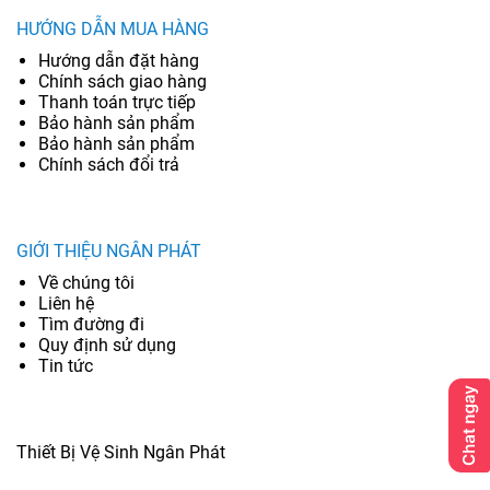
HƯỚNG DẪN MUA HÀNG
Hướng dẫn đặt hàng
Chính sách giao hàng
Thanh toán trực tiếp
Bảo hành sản phẩm
Bảo hành sản phẩm
Chính sách đổi trả
GIỚI THIỆU NGÂN PHÁT
Về chúng tôi
Liên hệ
Tìm đường đi
Quy định sử dụng
Tin tức
Thiết Bị Vệ Sinh Ngân Phát