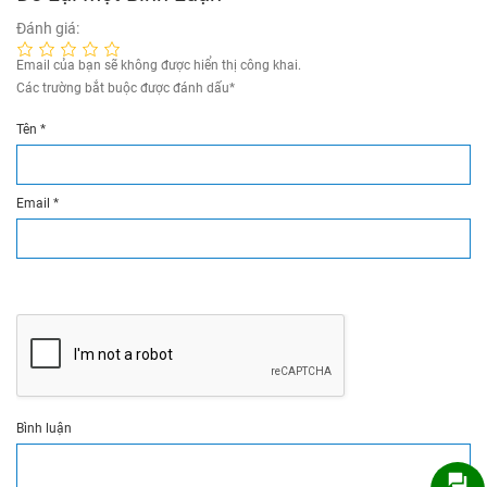
Đánh giá:
Email của bạn sẽ không được hiển thị công khai.
Các trường bắt buộc được đánh dấu
*
Tên
*
Email
*
Bình luận