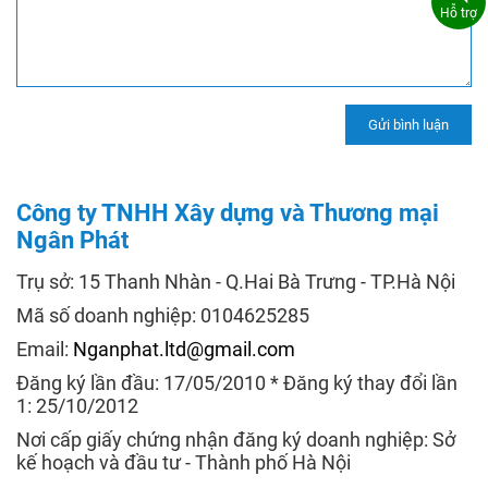
Hỗ trợ
Công ty TNHH Xây dựng và Thương mại
Ngân Phát
Trụ sở: 15 Thanh Nhàn - Q.Hai Bà Trưng - TP.Hà Nội
Mã số doanh nghiệp: 0104625285
Email:
Nganphat.ltd@gmail.com
Đăng ký lần đầu: 17/05/2010 * Đăng ký thay đổi lần
1: 25/10/2012
Nơi cấp giấy chứng nhận đăng ký doanh nghiệp: Sở
kế hoạch và đầu tư - Thành phố Hà Nội