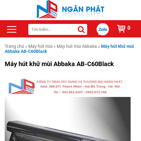
0
Trang chủ
»
Máy hút mùi
»
Máy hút mùi Abbaka
»
Máy hút khử mùi
Abbaka AB-C60Black
Máy hút khử mùi Abbaka AB-C60Black