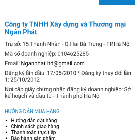
Công ty TNHH Xây dựng và Thương mại
Ngân Phát
Trụ sở: 15 Thanh Nhàn - Q.Hai Bà Trưng - TP.Hà Nội
Mã số doanh nghiệp: 0104625285
Email:
Nganphat.ltd@gmail.com
Đăng ký lần đầu: 17/05/2010 * Đăng ký thay đổi lần
1: 25/10/2012
Nơi cấp giấy chứng nhận đăng ký doanh nghiệp: Sở
kế hoạch và đầu tư - Thành phố Hà Nội
HƯỚNG DẪN MUA HÀNG
Hướng dẫn đặt hàng
Chính sách giao hàng
Thanh toán trực tiếp
Bảo hành sản phẩm