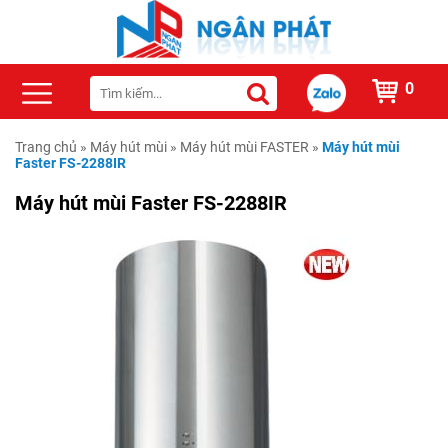
0
Trang chủ
»
Máy hút mùi
»
Máy hút mùi FASTER
»
Máy hút mùi
Faster FS-2288IR
Máy hút mùi Faster FS-2288IR