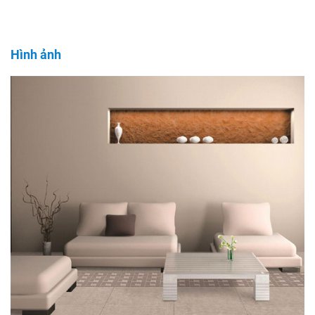
Hình ảnh