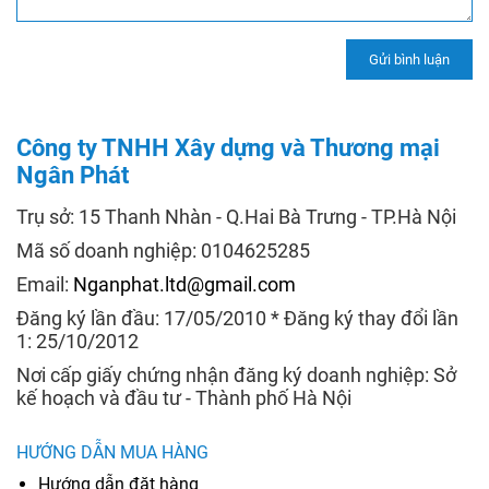
Công ty TNHH Xây dựng và Thương mại
Ngân Phát
Trụ sở: 15 Thanh Nhàn - Q.Hai Bà Trưng - TP.Hà Nội
Mã số doanh nghiệp: 0104625285
Email:
Nganphat.ltd@gmail.com
Đăng ký lần đầu: 17/05/2010 * Đăng ký thay đổi lần
1: 25/10/2012
Nơi cấp giấy chứng nhận đăng ký doanh nghiệp: Sở
kế hoạch và đầu tư - Thành phố Hà Nội
HƯỚNG DẪN MUA HÀNG
Hướng dẫn đặt hàng