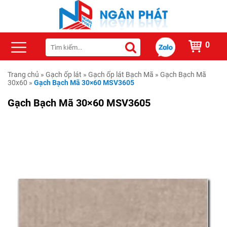
0
Trang chủ
»
Gạch ốp lát
»
Gạch ốp lát Bạch Mã
»
Gạch Bạch Mã
30x60
»
Gạch Bạch Mã 30×60 MSV3605
Gạch Bạch Mã 30×60 MSV3605