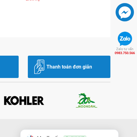
Zalo tư vấn
0983.750.566
Thanh toán đơn giản