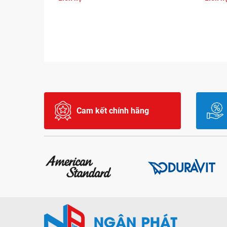
Cam kết chính hãng