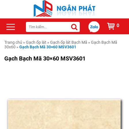
0
Trang chủ
»
Gạch ốp lát
»
Gạch ốp lát Bạch Mã
»
Gạch Bạch Mã
30x60
»
Gạch Bạch Mã 30×60 MSV3601
Gạch Bạch Mã 30×60 MSV3601