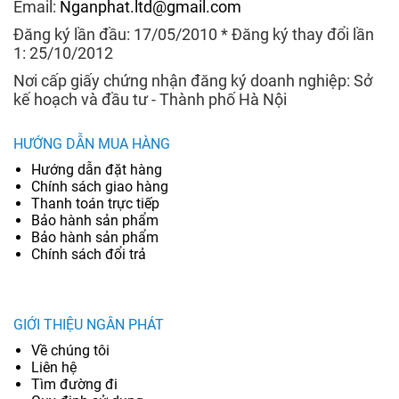
Email:
Nganphat.ltd@gmail.com
Đăng ký lần đầu: 17/05/2010 * Đăng ký thay đổi lần
1: 25/10/2012
Nơi cấp giấy chứng nhận đăng ký doanh nghiệp: Sở
kế hoạch và đầu tư - Thành phố Hà Nội
HƯỚNG DẪN MUA HÀNG
Hướng dẫn đặt hàng
Chính sách giao hàng
Thanh toán trực tiếp
Bảo hành sản phẩm
Bảo hành sản phẩm
Chính sách đổi trả
GIỚI THIỆU NGÂN PHÁT
Về chúng tôi
Liên hệ
Tìm đường đi