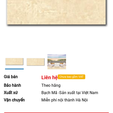
Giá bán
Liên hệ
Chưa bao gồm VAT
Bảo hành
Theo hãng
Xuất xứ
Bạch Mã -Sản xuất tại Việt Nam
Vận chuyển
Miễn phí nội thành Hà Nội