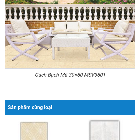
Gạch Bạch Mã 30×60 MSV3601
Sản phẩm cùng loại