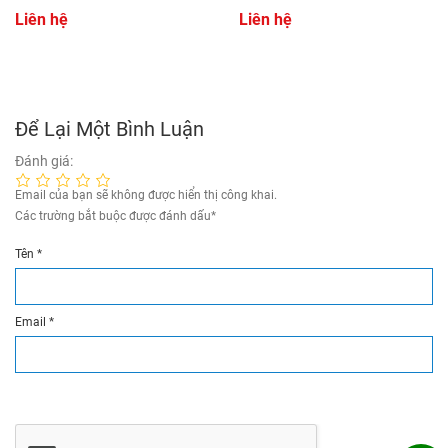
Liên hệ
Liên hệ
Để Lại Một Bình Luận
Đánh giá:
Email của bạn sẽ không được hiển thị công khai.
Các trường bắt buộc được đánh dấu
*
Tên
*
Email
*