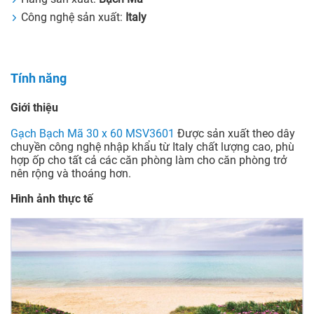
Công nghệ sản xuất:
Italy
Tính năng
Giới thiệu
Gạch Bạch Mã 30 x 60 MSV3601
Được sản xuất theo dây
chuyền công nghệ nhập khẩu từ Italy chất lượng cao, phù
hợp ốp cho tất cả các căn phòng làm cho căn phòng trở
nên rộng và thoáng hơn.
Hình ảnh thực tế