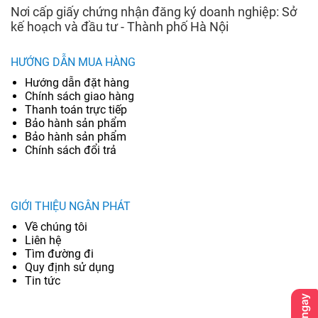
Nơi cấp giấy chứng nhận đăng ký doanh nghiệp: Sở
kế hoạch và đầu tư - Thành phố Hà Nội
HƯỚNG DẪN MUA HÀNG
Hướng dẫn đặt hàng
Chính sách giao hàng
Thanh toán trực tiếp
Bảo hành sản phẩm
Bảo hành sản phẩm
Chính sách đổi trả
GIỚI THIỆU NGÂN PHÁT
Về chúng tôi
Liên hệ
Tìm đường đi
Quy định sử dụng
Tin tức