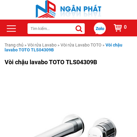
0
Trang chủ
»
Vòi rửa Lavabo
»
Vòi rửa Lavabo TOTO
»
Vòi chậu
lavabo TOTO TLS04309B
Vòi chậu lavabo TOTO TLS04309B