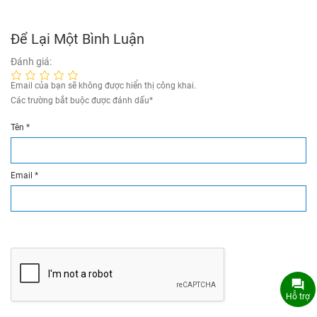
Để Lại Một Bình Luận
Đánh giá:
Email của bạn sẽ không được hiển thị công khai.
Các trường bắt buộc được đánh dấu
*
Tên
*
Email
*
Hỗ trợ