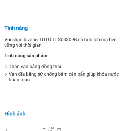
Tính năng
Vòi chậu lavabo TOTO TLS04309B sở hữu lớp mạ bền
vững với thời gian.
Tính năng sản phẩm
Thân van bằng đồng thau
Van đĩa bằng sứ chống bám cặn bẩn giúp khóa nước
hoàn toàn
Hình ảnh