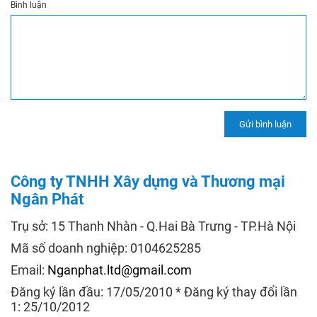
Bình luận
Công ty TNHH Xây dựng và Thương mại
Ngân Phát
Trụ sở: 15 Thanh Nhàn - Q.Hai Bà Trưng - TP.Hà Nội
Mã số doanh nghiệp: 0104625285
Email:
Nganphat.ltd@gmail.com
Đăng ký lần đầu: 17/05/2010 * Đăng ký thay đổi lần
1: 25/10/2012