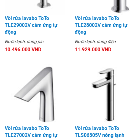
Vòi rửa lavabo ToTo
Vòi rửa lavabo ToTo
TLE29002V cảm ứng tự
TLE28002V cảm ứng tự
động
động
Nước lạnh, dùng pin
Nước lạnh, dùng điện
10.496.000 VND
11.929.000 VND
Vòi rửa lavabo ToTo
Vòi rửa lavabo ToTo
TLE27002V cảm ứng tự
TLS06305V nóng lạnh