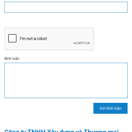
Bình luận