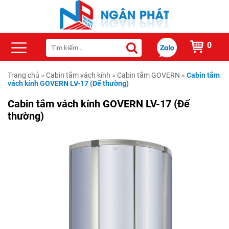
0
Trang chủ
»
Cabin tắm vách kính
»
Cabin tắm GOVERN
»
Cabin tắm
vách kính GOVERN LV-17 (Đế thường)
Cabin tắm vách kính GOVERN LV-17 (Đế
thường)