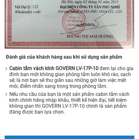
Đánh giá của khách hàng sau khi sử dụng sản phẩm
Cabin tắm vách kính GOVERN LV-17P-10
đem lại cho gia
đình bạn một không gian phòng tắm luôn khô ráo, sạch
sẽ; là nơi bạn sẽ thư giãn sau những giờ làm việc mệt
mỏi, điểm nhấn sang trọng trong phòng tắm.
Nếu nhu cầu của bạn là một sản phẩm cabin tắm vách
kính chính hãng nhập khẩu, thiết kế hiện đại, tiết kiệm
không gian thì GOVERN LV-17P-10 chính là sản phẩm
đáng được bạn lựa chọn.