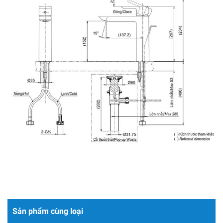
Sản phẩm cùng loại