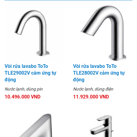
Vòi rửa lavabo ToTo
Vòi rửa lavabo ToTo
TLE29002V cảm ứng tự
TLE28002V cảm ứng tự
động
động
Nước lạnh, dùng pin
Nước lạnh, dùng điện
10.496.000 VND
11.929.000 VND