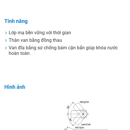
Tính năng
Lớp mạ bền vững với thời gian
Thân van bằng đồng thau
Van đĩa bằng sứ chống bám cặn bẩn giúp khóa nước
hoàn toàn
Hình ảnh