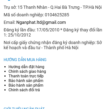
Trụ sở: 15 Thanh Nhàn - Q.Hai Bà Trưng - TP.Hà Nội
Mã số doanh nghiệp: 0104625285
Email:
Nganphat.ltd@gmail.com
Đăng ký lần đầu: 17/05/2010 * Đăng ký thay đổi lần
1: 25/10/2012
Nơi cấp giấy chứng nhận đăng ký doanh nghiệp: Sở
kế hoạch và đầu tư - Thành phố Hà Nội
HƯỚNG DẪN MUA HÀNG
Hướng dẫn đặt hàng
Chính sách giao hàng
Thanh toán trực tiếp
Bảo hành sản phẩm
Bảo hành sản phẩm
Chính sách đổi trả