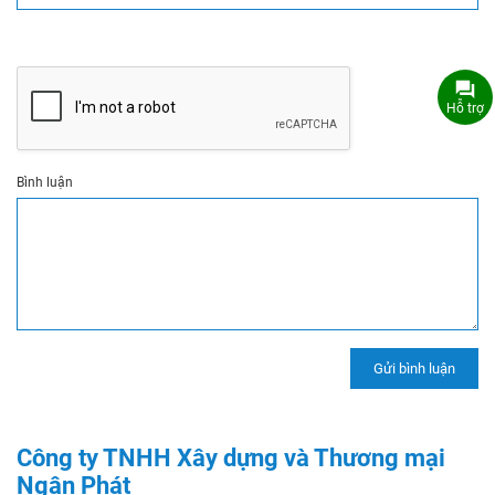
Hỗ trợ
Bình luận
Công ty TNHH Xây dựng và Thương mại
Ngân Phát