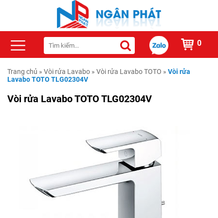
0
Trang chủ
»
Vòi rửa Lavabo
»
Vòi rửa Lavabo TOTO
»
Vòi rửa
Lavabo TOTO TLG02304V
Vòi rửa Lavabo TOTO TLG02304V