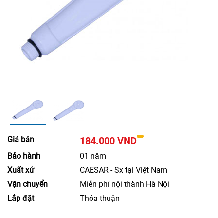
Giá bán
184.000 VND
Bảo hành
01 năm
Xuất xứ
CAESAR - Sx tại Việt Nam
Vận chuyển
Miễn phí nội thành Hà Nội
Lắp đặt
Thỏa thuận