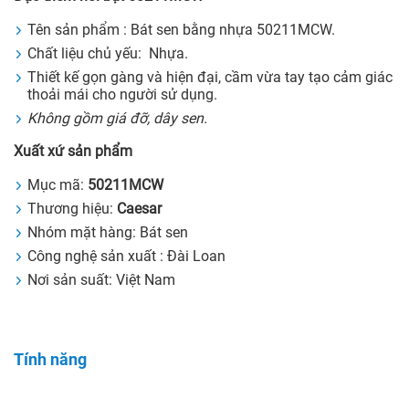
Tên sản phẩm : Bát sen bằng nhựa 50211MCW.
Chất liệu chủ yếu: Nhựa.
Thiết kế gọn gàng và hiện đại, cầm vừa tay tạo cảm giác
thoải mái cho người sử dụng.
Không gồm giá đỡ, dây sen.
Xuất xứ sản phẩm
Mục mã:
50211MCW
Thương hiệu:
Caesar
Nhóm mặt hàng: Bát sen
Công nghệ sản xuất : Đài Loan
Nơi sản suất: Việt Nam
Tính năng