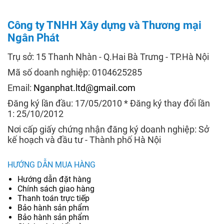
Công ty TNHH Xây dựng và Thương mại
Ngân Phát
Trụ sở: 15 Thanh Nhàn - Q.Hai Bà Trưng - TP.Hà Nội
Mã số doanh nghiệp: 0104625285
Email:
Nganphat.ltd@gmail.com
Đăng ký lần đầu: 17/05/2010 * Đăng ký thay đổi lần
1: 25/10/2012
Nơi cấp giấy chứng nhận đăng ký doanh nghiệp: Sở
kế hoạch và đầu tư - Thành phố Hà Nội
HƯỚNG DẪN MUA HÀNG
Hướng dẫn đặt hàng
Chính sách giao hàng
Thanh toán trực tiếp
Bảo hành sản phẩm
Bảo hành sản phẩm