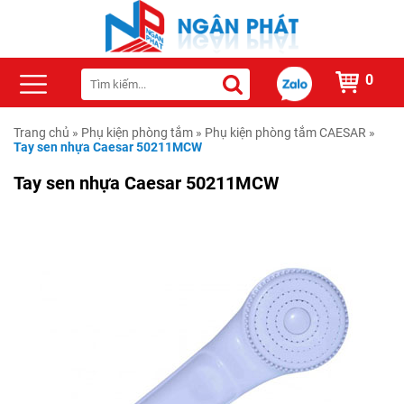
0
Trang chủ
»
Phụ kiện phòng tắm
»
Phụ kiện phòng tắm CAESAR
»
Tay sen nhựa Caesar 50211MCW
Tay sen nhựa Caesar 50211MCW