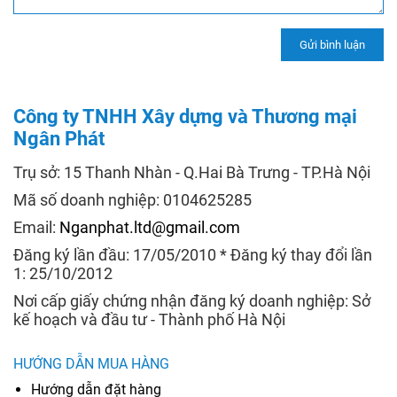
Công ty TNHH Xây dựng và Thương mại
Ngân Phát
Trụ sở: 15 Thanh Nhàn - Q.Hai Bà Trưng - TP.Hà Nội
Mã số doanh nghiệp: 0104625285
Email:
Nganphat.ltd@gmail.com
Đăng ký lần đầu: 17/05/2010 * Đăng ký thay đổi lần
1: 25/10/2012
Nơi cấp giấy chứng nhận đăng ký doanh nghiệp: Sở
kế hoạch và đầu tư - Thành phố Hà Nội
HƯỚNG DẪN MUA HÀNG
Hướng dẫn đặt hàng