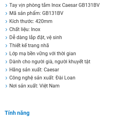
Tay vịn phòng tắm Inox Caesar GB131BV
Mã sản phẩm: GB131BV
Kích thước: 420mm
Chất liệu: Inox
Dễ dàng lắp đặt, vệ sinh
Thiết kế trang nhã
Lớp mạ bền vững với thời gian
Dành cho người già, người khuyết tật
Hãng sản xuất: Caesar
Công nghệ sản xuất: Đài Loan
Nơi sản xuất: Việt Nam
Tính năng