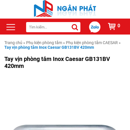
0
Trang chủ
»
Phụ kiện phòng tắm
»
Phụ kiện phòng tắm CAESAR
»
Tay vịn phòng tắm Inox Caesar GB131BV 420mm
Tay vịn phòng tắm Inox Caesar GB131BV
420mm