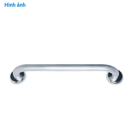
Hình ảnh