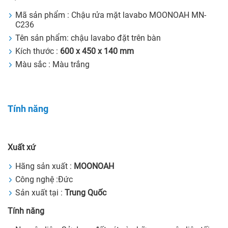
Mã sản phẩm : Chậu rửa mặt lavabo MOONOAH MN-
C236
Tên sản phẩm: chậu lavabo đặt trên bàn
Kích thước :
600 x 450 x 140 mm
Màu sắc : Màu trắng
Tính năng
Xuất xứ
Hãng sản xuất :
MOONOAH
Công nghệ :Đức
Sản xuất tại :
Trung Quốc
Tính năng