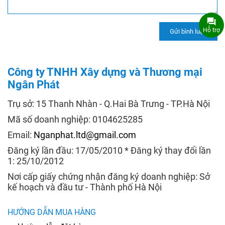
Hỗ trợ
Công ty TNHH Xây dựng và Thương mại
Ngân Phát
Trụ sở: 15 Thanh Nhàn - Q.Hai Bà Trưng - TP.Hà Nội
Mã số doanh nghiệp: 0104625285
Email:
Nganphat.ltd@gmail.com
Đăng ký lần đầu: 17/05/2010 * Đăng ký thay đổi lần
1: 25/10/2012
Nơi cấp giấy chứng nhận đăng ký doanh nghiệp: Sở
kế hoạch và đầu tư - Thành phố Hà Nội
HƯỚNG DẪN MUA HÀNG