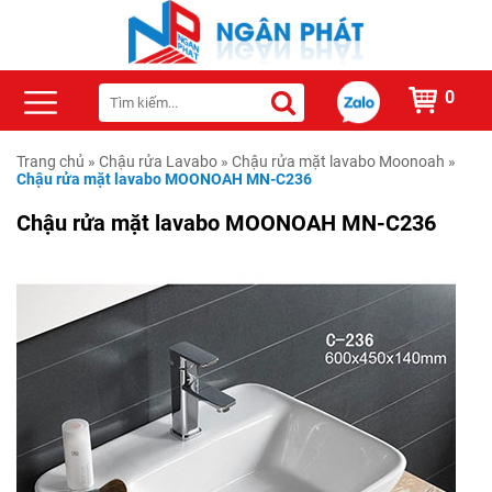
0
Trang chủ
»
Chậu rửa Lavabo
»
Chậu rửa mặt lavabo Moonoah
»
Chậu rửa mặt lavabo MOONOAH MN-C236
Chậu rửa mặt lavabo MOONOAH MN-C236