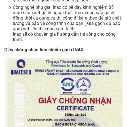
Công nghệ phụ gia: Inax có bề dày kinh nghiệm 85
năm sản xuất gach ngoại thất. Inax cung cấp gạch
đồng thời cả dụng cụ thi công đi kèm theo để giữ chất
lượng và bảo vệ công trình của bạn ( Giá gạch đã bao
gồm vật liệu thi công cần thiết)
Inax sẽ có chuyên gia hướng dẫn thi công cho công
trình.
Giấy chứng nhận tiêu chuẩn gạch INAX