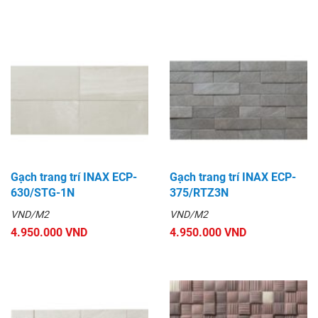
Gạch trang trí INAX ECP-
Gạch trang trí INAX ECP-
630/STG-1N
375/RTZ3N
VND/M2
VND/M2
4.950.000 VND
4.950.000 VND