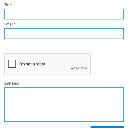
Tên
*
Email
*
Bình luận