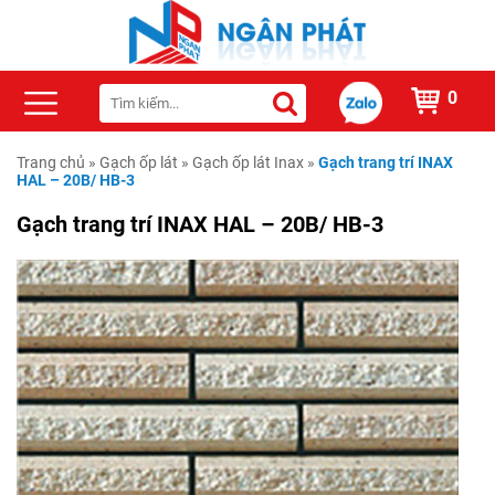
0
Trang chủ
»
Gạch ốp lát
»
Gạch ốp lát Inax
»
Gạch trang trí INAX
HAL – 20B/ HB-3
Gạch trang trí INAX HAL – 20B/ HB-3