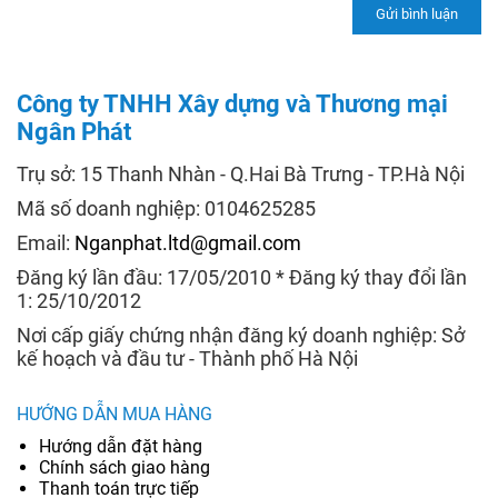
Công ty TNHH Xây dựng và Thương mại
Ngân Phát
Trụ sở: 15 Thanh Nhàn - Q.Hai Bà Trưng - TP.Hà Nội
Mã số doanh nghiệp: 0104625285
Email:
Nganphat.ltd@gmail.com
Đăng ký lần đầu: 17/05/2010 * Đăng ký thay đổi lần
1: 25/10/2012
Nơi cấp giấy chứng nhận đăng ký doanh nghiệp: Sở
kế hoạch và đầu tư - Thành phố Hà Nội
HƯỚNG DẪN MUA HÀNG
Hướng dẫn đặt hàng
Chính sách giao hàng
Thanh toán trực tiếp