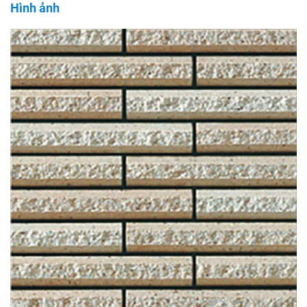
Hình ảnh