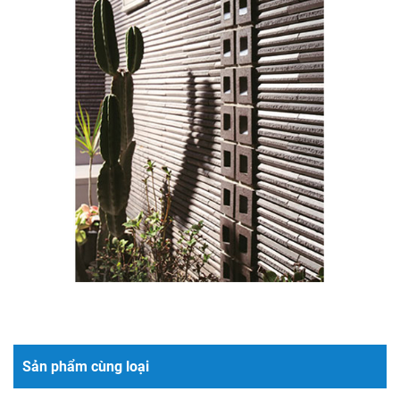
Sản phẩm cùng loại