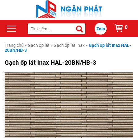
0
Trang chủ
»
Gạch ốp lát
»
Gạch ốp lát Inax
»
Gạch ốp lát Inax HAL-
20BN/HB-3
Gạch ốp lát Inax HAL-20BN/HB-3