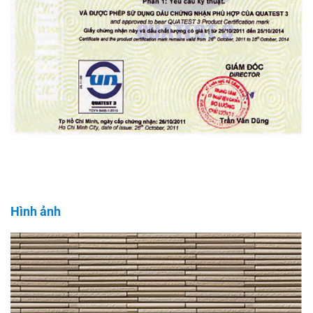
Hình ảnh