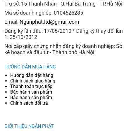
Trụ sở: 15 Thanh Nhàn - Q.Hai Bà Trưng - TP.Hà Nội
Mã số doanh nghiệp: 0104625285
Email:
Nganphat.ltd@gmail.com
Đăng ký lần đầu: 17/05/2010 * Đăng ký thay đổi lần
1: 25/10/2012
Nơi cấp giấy chứng nhận đăng ký doanh nghiệp: Sở
kế hoạch và đầu tư - Thành phố Hà Nội
HƯỚNG DẪN MUA HÀNG
Hướng dẫn đặt hàng
Chính sách giao hàng
Thanh toán trực tiếp
Bảo hành sản phẩm
Bảo hành sản phẩm
Chính sách đổi trả
GIỚI THIỆU NGÂN PHÁT