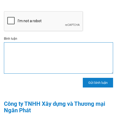
Bình luận
Công ty TNHH Xây dựng và Thương mại
Ngân Phát