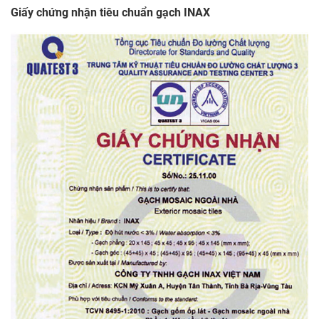
Giấy chứng nhận tiêu chuẩn gạch INAX