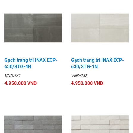
Gạch trang trí INAX ECP-
Gạch trang trí INAX ECP-
630/STG-4N
630/STG-1N
VND/M2
VND/M2
4.950.000 VND
4.950.000 VND