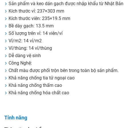
Sản phẩm và keo dán gạch được nhập khẩu từ Nhật Bản
Kích thước vỉ: 237×303 mm
Kích thước viên: 235×19.5 mm
Bề dày gạch: 13.5 mm
Số lượng trên vỉ: 14 viên/vỉ
Vỉ/m2: 14 vỉ/m2
Vỉ/thùng: 14 vỉ/thùng
Dễ dàng vệ sinh
Công Nghệ:
Chất màu được phối trộn bên trong toàn bộ sản phẩm.
Khả năng chống tia tử ngoại cao
Khả năng chống thấm cao
Khả năng chống hóa chất cao
Tính năng