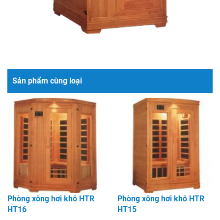
Sản phẩm cùng loại
Phòng xông hơi khô HTR
Phòng xông hơi khô HTR
HT16
HT15