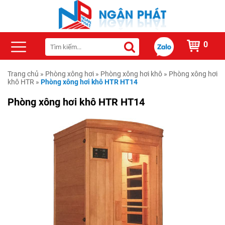
0
Trang chủ
»
Phòng xông hơi
»
Phòng xông hơi khô
»
Phòng xông hơi
khô HTR
»
Phòng xông hơi khô HTR HT14
Phòng xông hơi khô HTR HT14