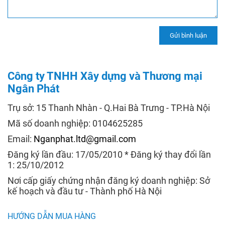
Công ty TNHH Xây dựng và Thương mại
Ngân Phát
Trụ sở: 15 Thanh Nhàn - Q.Hai Bà Trưng - TP.Hà Nội
Mã số doanh nghiệp: 0104625285
Email:
Nganphat.ltd@gmail.com
Đăng ký lần đầu: 17/05/2010 * Đăng ký thay đổi lần
1: 25/10/2012
Nơi cấp giấy chứng nhận đăng ký doanh nghiệp: Sở
kế hoạch và đầu tư - Thành phố Hà Nội
HƯỚNG DẪN MUA HÀNG