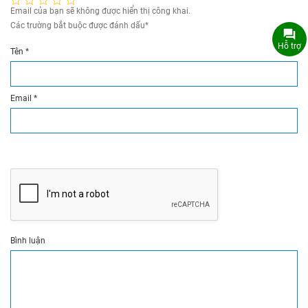
Email của bạn sẽ không được hiển thị công khai.
Các trường bắt buộc được đánh dấu
*
Hỗ trợ
Tên
*
Email
*
Bình luận