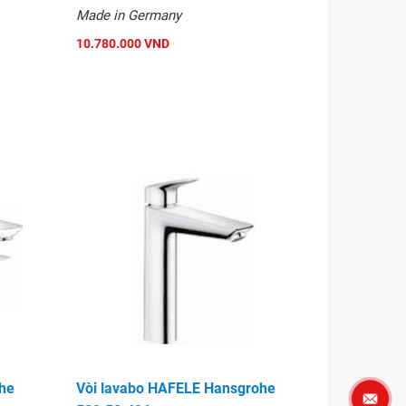
Made in Germany
10.780.000 VND
he
Vòi lavabo HAFELE Hansgrohe