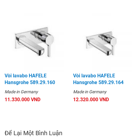
Vòi lavabo HAFELE
Vòi lavabo HAFELE
Hansgrohe 589.29.160
Hansgrohe 589.29.164
Made in Germany
Made in Germany
11.330.000 VND
12.320.000 VND
Để Lại Một Bình Luận