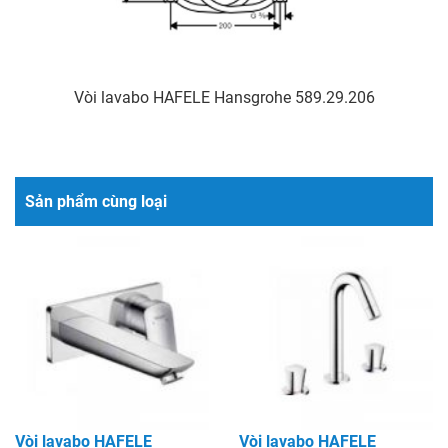
Vòi lavabo HAFELE Hansgrohe 589.29.206
Sản phẩm cùng loại
Vòi lavabo HAFELE
Vòi lavabo HAFELE