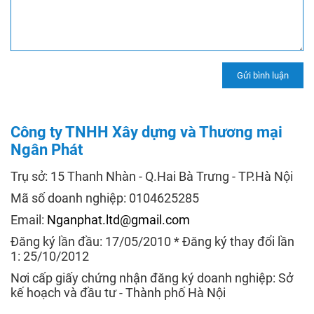
Công ty TNHH Xây dựng và Thương mại
Ngân Phát
Trụ sở: 15 Thanh Nhàn - Q.Hai Bà Trưng - TP.Hà Nội
Mã số doanh nghiệp: 0104625285
Email:
Nganphat.ltd@gmail.com
Đăng ký lần đầu: 17/05/2010 * Đăng ký thay đổi lần
1: 25/10/2012
Nơi cấp giấy chứng nhận đăng ký doanh nghiệp: Sở
kế hoạch và đầu tư - Thành phố Hà Nội