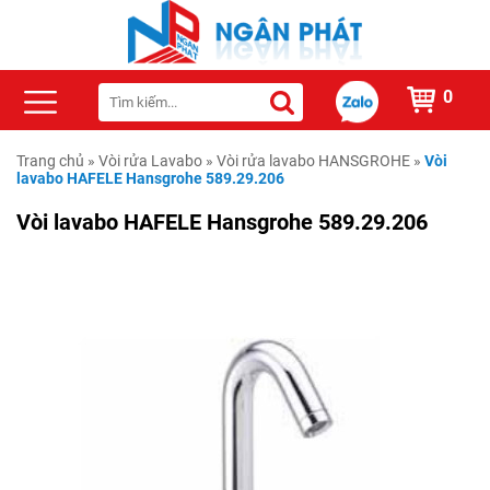
0
Trang chủ
»
Vòi rửa Lavabo
»
Vòi rửa lavabo HANSGROHE
»
Vòi
lavabo HAFELE Hansgrohe 589.29.206
Vòi lavabo HAFELE Hansgrohe 589.29.206