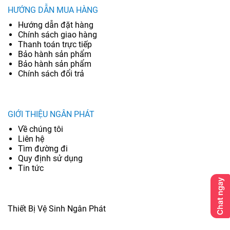
HƯỚNG DẪN MUA HÀNG
Hướng dẫn đặt hàng
Chính sách giao hàng
Thanh toán trực tiếp
Bảo hành sản phẩm
Bảo hành sản phẩm
Chính sách đổi trả
GIỚI THIỆU NGÂN PHÁT
Về chúng tôi
Liên hệ
Tìm đường đi
Quy định sử dụng
Tin tức
Thiết Bị Vệ Sinh Ngân Phát