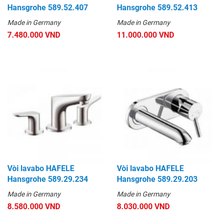
Hansgrohe 589.52.407
Hansgrohe 589.52.413
Made in Germany
Made in Germany
7.480.000 VND
11.000.000 VND
Vòi lavabo HAFELE
Vòi lavabo HAFELE
Hansgrohe 589.29.234
Hansgrohe 589.29.203
Made in Germany
Made in Germany
8.580.000 VND
8.030.000 VND