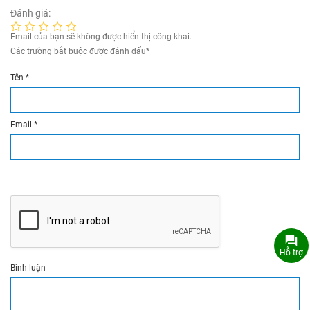
Đánh giá:
Email của bạn sẽ không được hiển thị công khai.
Các trường bắt buộc được đánh dấu
*
Tên
*
Email
*
Hỗ trợ
Bình luận