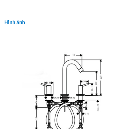
Hình ảnh