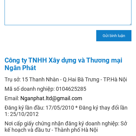
Công ty TNHH Xây dựng và Thương mại
Ngân Phát
Trụ sở: 15 Thanh Nhàn - Q.Hai Bà Trưng - TP.Hà Nội
Mã số doanh nghiệp: 0104625285
Email:
Nganphat.ltd@gmail.com
Đăng ký lần đầu: 17/05/2010 * Đăng ký thay đổi lần
1: 25/10/2012
Nơi cấp giấy chứng nhận đăng ký doanh nghiệp: Sở
kế hoạch và đầu tư - Thành phố Hà Nội