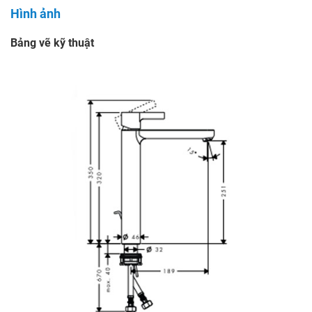
Hình ảnh
Bảng vẽ kỹ thuật