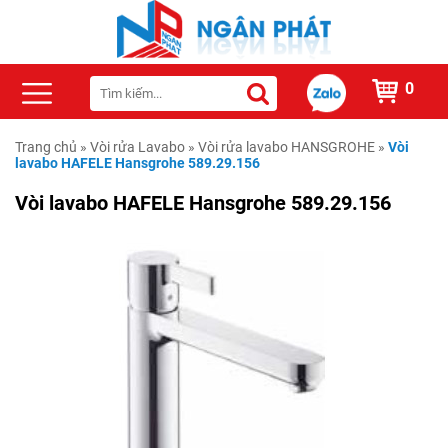
0
Trang chủ
»
Vòi rửa Lavabo
»
Vòi rửa lavabo HANSGROHE
»
Vòi
lavabo HAFELE Hansgrohe 589.29.156
Vòi lavabo HAFELE Hansgrohe 589.29.156