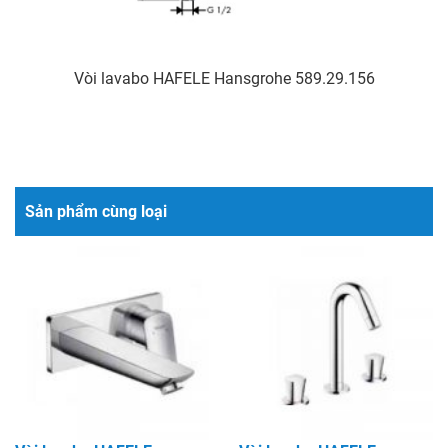
Vòi lavabo HAFELE Hansgrohe 589.29.156
Sản phẩm cùng loại