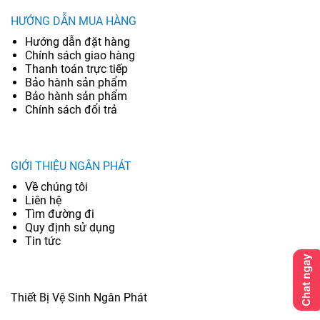
HƯỚNG DẪN MUA HÀNG
Hướng dẫn đặt hàng
Chính sách giao hàng
Thanh toán trực tiếp
Bảo hành sản phẩm
Bảo hành sản phẩm
Chính sách đổi trả
GIỚI THIỆU NGÂN PHÁT
Về chúng tôi
Liên hệ
Tìm đường đi
Quy định sử dụng
Tin tức
Thiết Bị Vệ Sinh Ngân Phát