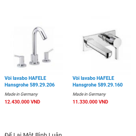
Vòi lavabo HAFELE
Vòi lavabo HAFELE
Hansgrohe 589.29.206
Hansgrohe 589.29.160
Made in Germany
Made in Germany
12.430.000 VND
11.330.000 VND
Để Lại Một Bình Luận