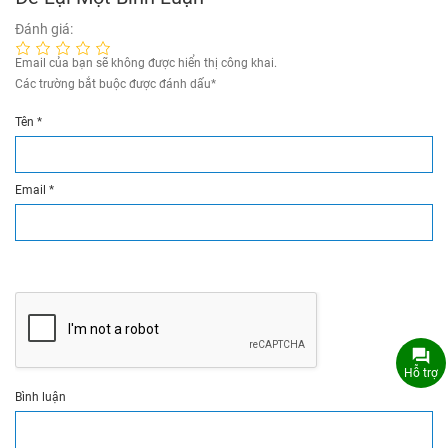
Đánh giá:
Email của bạn sẽ không được hiển thị công khai.
Các trường bắt buộc được đánh dấu
*
Tên
*
Email
*
Hỗ trợ
Bình luận