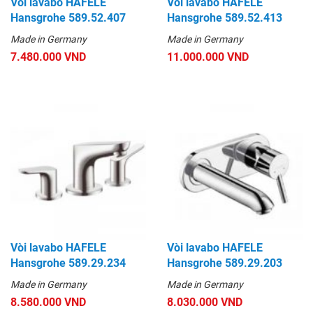
Vòi lavabo HAFELE
Vòi lavabo HAFELE
Hansgrohe 589.52.407
Hansgrohe 589.52.413
Made in Germany
Made in Germany
7.480.000 VND
11.000.000 VND
Vòi lavabo HAFELE
Vòi lavabo HAFELE
Hansgrohe 589.29.234
Hansgrohe 589.29.203
Made in Germany
Made in Germany
8.580.000 VND
8.030.000 VND