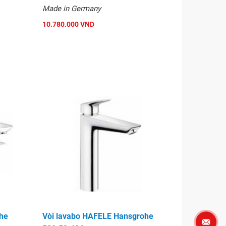
Made in Germany
10.780.000 VND
he
Vòi lavabo HAFELE Hansgrohe