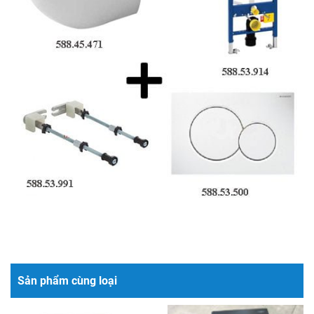
Sản phẩm cùng loại