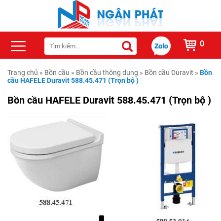
0
Trang chủ
»
Bồn cầu
»
Bồn cầu thông dụng
»
Bồn cầu Duravit
»
Bồn
cầu HAFELE Duravit 588.45.471 (Trọn bộ )
Bồn cầu HAFELE Duravit 588.45.471 (Trọn bộ )