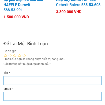
HAFELE Duravit
Geberit Bolero 588.53.603
588.53.991
3.300.000 VND
1.500.000 VND
Để Lại Một Bình Luận
Đánh giá:
Email của bạn sẽ không được hiển thị công khai.
Các trường bắt buộc được đánh dấu
*
Tên
*
Email
*