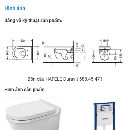
Hình ảnh
Bảng vẽ kỹ thuật sản phẩm:
Bồn cầu HAFELE Duravit 588.45.471
Hình ảnh sản phẩm