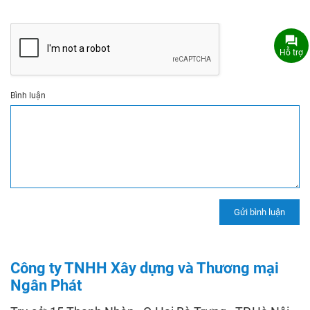
Hỗ trợ
Bình luận
Công ty TNHH Xây dựng và Thương mại
Ngân Phát