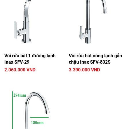
Vòi rửa bát 1 đường lạnh
Vòi rửa bát nóng lạnh gắn
Inax SFV-29
chậu Inax SFV-802S
2.060.000 VND
3.390.000 VND