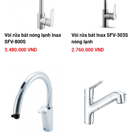
Vòi rửa bát nóng lạnh Inax
Vòi rửa bát Inax SFV-303S
SFV-800S
nóng lạnh
3.480.000 VND
2.760.000 VND