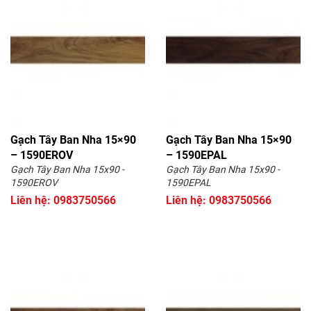
Gạch Tây Ban Nha 15×90
Gạch Tây Ban Nha 15×90
– 1590EROV
– 1590EPAL
Gạch Tây Ban Nha 15x90 -
Gạch Tây Ban Nha 15x90 -
1590EROV
1590EPAL
Liên hệ: 0983750566
Liên hệ: 0983750566