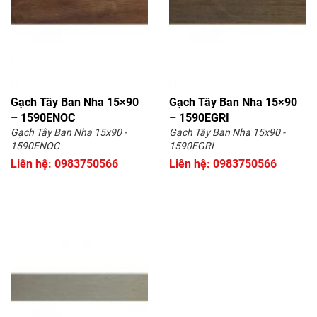
Gạch Tây Ban Nha 15×90
Gạch Tây Ban Nha 15×90
– 1590ENOC
– 1590EGRI
Gạch Tây Ban Nha 15x90 -
Gạch Tây Ban Nha 15x90 -
1590ENOC
1590EGRI
Liên hệ: 0983750566
Liên hệ: 0983750566