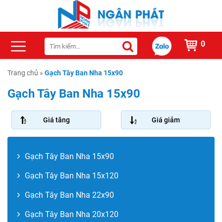
0
Trang chủ
»
Gạch Tây Ban Nha 15x90
Gạch Tây Ban Nha 15x90
Giá tăng
Giá giảm
Gạch Tây Ban Nha 15x90
Gạch Tây Ban Nha 15x120
Gạch Tây Ban Nha 22x90
Gạch Tây Ban Nha 20x120