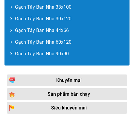
Gạch Tây Ban Nha 33x100
Gạch Tây Ban Nha 30x120
Gạch Tây Ban Nha 44x66
Gạch Tây Ban Nha 60x120
Gạch Tây Ban Nha 90x90
Khuyến mại
Sản phẩm bán chạy
Siêu khuyến mại