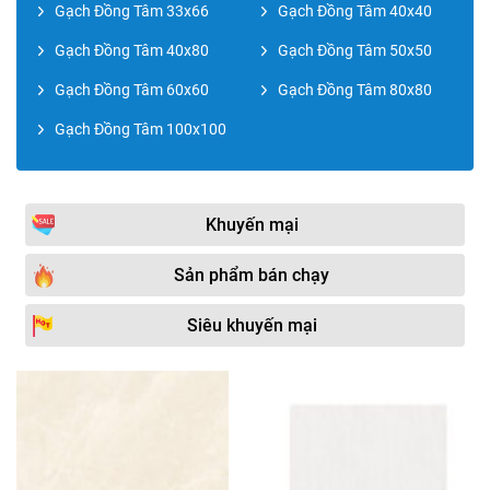
Gạch Đồng Tâm 33x66
Gạch Đồng Tâm 40x40
Gạch Đồng Tâm 40x80
Gạch Đồng Tâm 50x50
Gạch Đồng Tâm 60x60
Gạch Đồng Tâm 80x80
Gạch Đồng Tâm 100x100
Khuyến mại
Sản phẩm bán chạy
Siêu khuyến mại