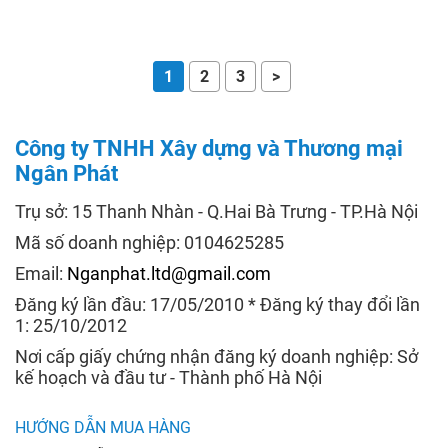
1
2
3
>
Công ty TNHH Xây dựng và Thương mại
Ngân Phát
Trụ sở: 15 Thanh Nhàn - Q.Hai Bà Trưng - TP.Hà Nội
Mã số doanh nghiệp: 0104625285
Email:
Nganphat.ltd@gmail.com
Đăng ký lần đầu: 17/05/2010 * Đăng ký thay đổi lần
1: 25/10/2012
Nơi cấp giấy chứng nhận đăng ký doanh nghiệp: Sở
kế hoạch và đầu tư - Thành phố Hà Nội
HƯỚNG DẪN MUA HÀNG