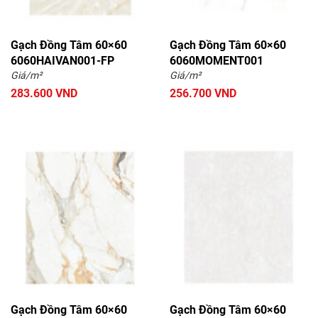
Gạch Đồng Tâm 60×60
Gạch Đồng Tâm 60×60
6060HAIVAN001-FP
6060MOMENT001
Giá/m²
Giá/m²
283.600 VND
256.700 VND
Gạch Đồng Tâm 60×60
Gạch Đồng Tâm 60×60