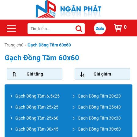
0
Trang chủ
»
Gạch Đồng Tâm 60x60
Gạch Đồng Tâm 60x60
Giá tăng
Giá giảm
Gạch Đồng Tâm 6.5x25
Gạch Đồng Tâm 20x20
Gạch Đồng Tâm 25x25
Gạch Đồng Tâm 25x40
Gạch Đồng Tâm 25x60
Gạch Đồng Tâm 30x30
Gạch Đồng Tâm 30x45
Gạch Đồng Tâm 30x60