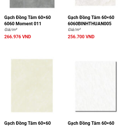
Gạch Đồng Tâm 60×60
Gạch Đồng Tâm 60×60
6060 Moment 011
6060BINHTHUAN005
Giá/m²
Giá/m²
266.976 VND
256.700 VND
Gạch Đồng Tâm 60×60
Gạch Đồng Tâm 60×60