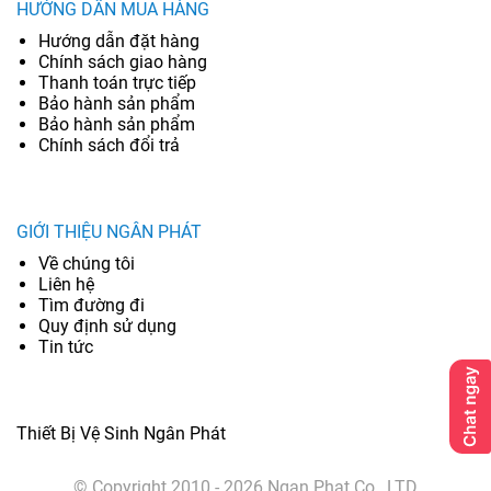
HƯỚNG DẪN MUA HÀNG
Hướng dẫn đặt hàng
Chính sách giao hàng
Thanh toán trực tiếp
Bảo hành sản phẩm
Bảo hành sản phẩm
Chính sách đổi trả
GIỚI THIỆU NGÂN PHÁT
Về chúng tôi
Liên hệ
Tìm đường đi
Quy định sử dụng
Tin tức
Thiết Bị Vệ Sinh Ngân Phát
© Copyright 2010 - 2026 Ngan Phat Co., LTD