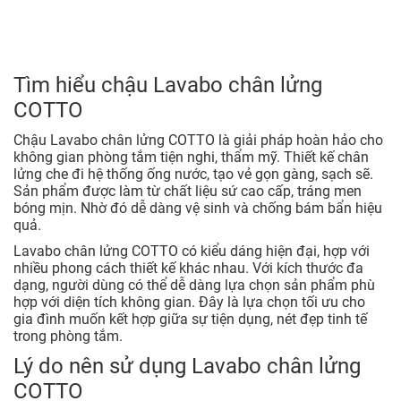
Tìm hiểu chậu Lavabo chân lửng
COTTO
Chậu Lavabo chân lửng COTTO là giải pháp hoàn hảo cho
không gian phòng tắm tiện nghi, thẩm mỹ. Thiết kế chân
lửng che đi hệ thống ống nước, tạo vẻ gọn gàng, sạch sẽ.
Sản phẩm được làm từ chất liệu sứ cao cấp, tráng men
bóng mịn. Nhờ đó dễ dàng vệ sinh và chống bám bẩn hiệu
quả.
Lavabo chân lửng COTTO có kiểu dáng hiện đại, hợp với
nhiều phong cách thiết kế khác nhau. Với kích thước đa
dạng, người dùng có thể dễ dàng lựa chọn sản phẩm phù
hợp với diện tích không gian. Đây là lựa chọn tối ưu cho
gia đình muốn kết hợp giữa sự tiện dụng, nét đẹp tinh tế
trong phòng tắm.
Lý do nên sử dụng Lavabo chân lửng
COTTO