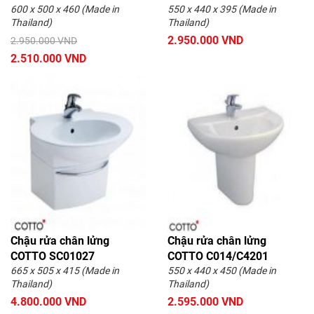
600 x 500 x 460 (Made in
550 x 440 x 395 (Made in
Thailand)
Thailand)
2.950.000 VND
2.950.000 VND
2.510.000 VND
Chậu rửa chân lửng
Chậu rửa chân lửng
COTTO SC01027
COTTO C014/C4201
665 x 505 x 415 (Made in
550 x 440 x 450 (Made in
Thailand)
Thailand)
4.800.000 VND
2.595.000 VND