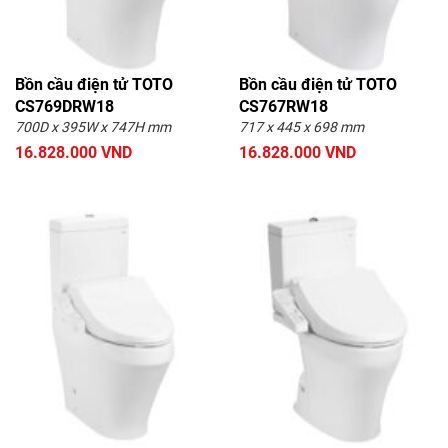
Bồn cầu điện tử TOTO
Bồn cầu điện tử TOTO
CS769DRW18
CS767RW18
700D x 395W x 747H mm
717 x 445 x 698 mm
16.828.000 VND
16.828.000 VND