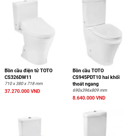
Bồn cầu điện tử TOTO
Bồn cầu TOTO
CS326DW11
CS945PDT10 hai khối
710 x 380 x 718 mm
thoát ngang
690x396x809 mm
37.270.000 VND
8.640.000 VND