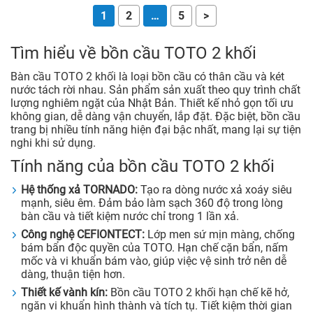
1
2
…
5
>
Tìm hiểu về bồn cầu TOTO 2 khối
Bàn cầu TOTO 2 khối là loại bồn cầu có thân cầu và két
nước tách rời nhau. Sản phẩm sản xuất theo quy trình chất
lượng nghiêm ngặt của Nhật Bản. Thiết kế nhỏ gọn tối ưu
không gian, dễ dàng vận chuyển, lắp đặt. Đặc biệt, bồn cầu
trang bị nhiều tính năng hiện đại bậc nhất, mang lại sự tiện
nghi khi sử dụng.
Tính năng của bồn cầu TOTO 2 khối
Hệ thống xả TORNADO:
Tạo ra dòng nước xả xoáy siêu
mạnh, siêu êm. Đảm bảo làm sạch 360 độ trong lòng
bàn cầu và tiết kiệm nước chỉ trong 1 lần xả.
Công nghệ CEFIONTECT:
Lớp men sứ mịn màng, chống
bám bẩn độc quyền của TOTO. Hạn chế cặn bẩn, nấm
mốc và vi khuẩn bám vào, giúp việc vệ sinh trở nên dễ
dàng, thuận tiện hơn.
Thiết kế vành kín:
Bồn cầu TOTO 2 khối hạn chế kẽ hở,
ngăn vi khuẩn hình thành và tích tụ. Tiết kiệm thời gian