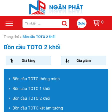
0
Trang chủ
»
Bồn cầu TOTO 2 khối
Bồn cầu TOTO 2 khối
Giá tăng
Giá giảm
Bồn cầu TOTO thông minh
Bồn cầu TOTO 1 khối
Bồn cầu TOTO 2 khối
Bồn cầu TOTO két âm tường