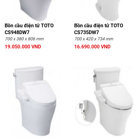
Bồn cầu điện tử TOTO
Bồn cầu điện tử TOTO
CS948DW7
CS735DW7
700 x 380 x 806 mm
700 x 420 x 734 mm
19.050.000 VND
16.690.000 VND