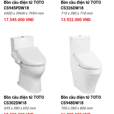
Bồn cầu điện tử TOTO
Bồn cầu điện tử TOTO
CS945PDW18
CS326DW18
690D x 396W x 795H mm
710 x 380 x 718 mm
17.545.000 VND
13.922.000 VND
Bồn cầu điện tử TOTO
Bồn cầu điện tử TOTO
CS302DW18
CS948DW18
695 x 380 x 692 mm
700 x 380 x 806 mm