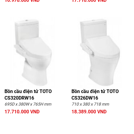
16.976.000 VND
17.710.000 VND
Bồn cầu điện tử TOTO
Bồn cầu điện tử TOTO
CS320DRW16
CS326DW16
695D x 380W x 765H mm
710 x 380 x 718 mm
17.710.000 VND
18.389.000 VND