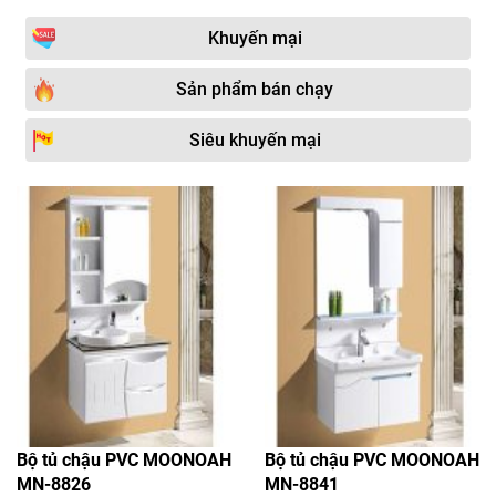
Khuyến mại
Sản phẩm bán chạy
Siêu khuyến mại
Bộ tủ chậu PVC MOONOAH
Bộ tủ chậu PVC MOONOAH
MN-8826
MN-8841