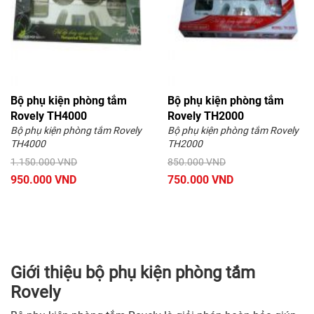
Bộ phụ kiện phòng tắm
Bộ phụ kiện phòng tắm
Rovely TH4000
Rovely TH2000
Bộ phụ kiện phòng tắm Rovely
Bộ phụ kiện phòng tắm Rovely
TH4000
TH2000
1.150.000 VND
850.000 VND
950.000 VND
750.000 VND
Giới thiệu bộ phụ kiện phòng tắm
Rovely