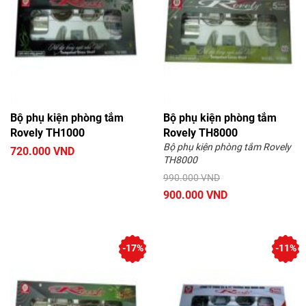
Bộ phụ kiện phòng tắm
Bộ phụ kiện phòng tắm
Rovely TH1000
Rovely TH8000
Bộ phụ kiện phòng tắm Rovely
720.000 VND
TH8000
990.000 VND
900.000 VND
-17%
-11%