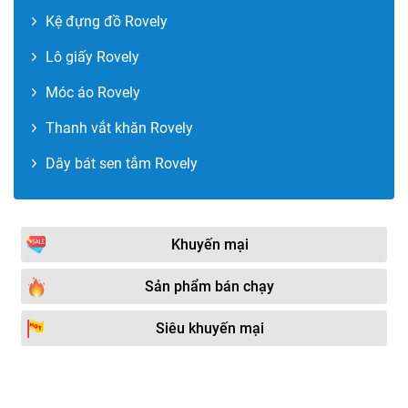
Kệ đựng đồ Rovely
Lô giấy Rovely
Móc áo Rovely
Thanh vắt khăn Rovely
Dây bát sen tắm Rovely
Khuyến mại
Sản phẩm bán chạy
Siêu khuyến mại