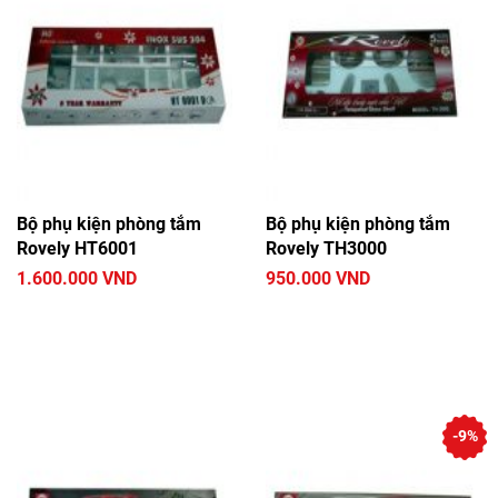
Bộ phụ kiện phòng tắm
Bộ phụ kiện phòng tắm
Rovely HT6001
Rovely TH3000
1.600.000 VND
950.000 VND
-9%